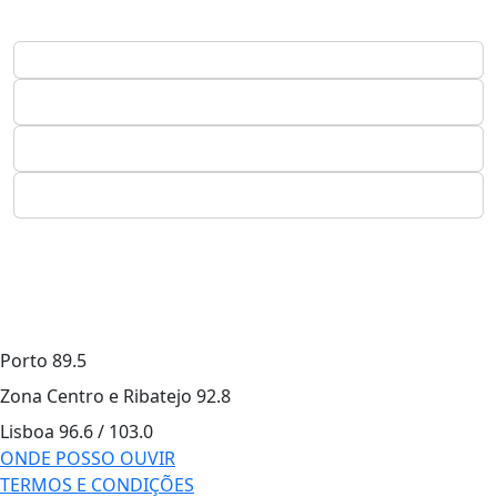
Porto
89.5
Zona Centro e Ribatejo
92.8
Lisboa
96.6 / 103.0
ONDE POSSO OUVIR
TERMOS E CONDIÇÕES