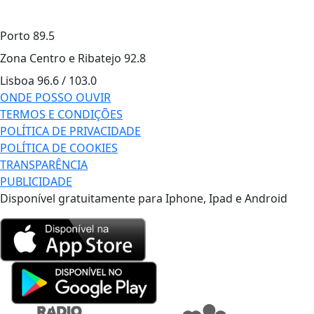
Porto
89.5
Zona Centro e Ribatejo
92.8
Lisboa
96.6 / 103.0
ONDE POSSO OUVIR
TERMOS E CONDIÇÕES
POLÍTICA DE PRIVACIDADE
POLÍTICA DE COOKIES
TRANSPARÊNCIA
PUBLICIDADE
Disponível gratuitamente para Iphone, Ipad e Android