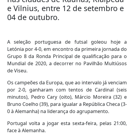
e Vilnius, entre 12 de setembro e
04 de outubro.
A seleção portuguesa de futsal goleou hoje a
Letónia por 4-0, em encontro da primeira jornada do
Grupo 8 da Ronda Principal de qualificação para o
Mundial de 2020, a decorrer no Pavilhão Multiúsos
de Viseu.
Os campeões da Europa, que ao intervalo já venciam
por 2-0, ganharam com tentos de Cardinal (seis
minutos), Pedro Cary (oito), Márcio Moreira (32) e
Bruno Coelho (39), para igualar a República Checa (3-
0 à Alemanha) na liderança do agrupamento.
Portugal volta a jogar esta sexta-feira, pelas 21:00,
face à Alemanha.