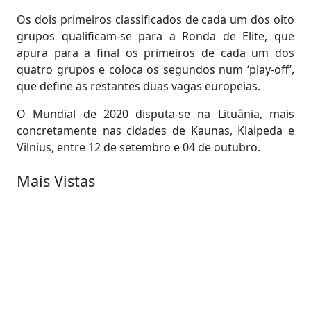
Os dois primeiros classificados de cada um dos oito
grupos qualificam-se para a Ronda de Elite, que
apura para a final os primeiros de cada um dos
quatro grupos e coloca os segundos num ‘play-off’,
que define as restantes duas vagas europeias.
O Mundial de 2020 disputa-se na Lituânia, mais
concretamente nas cidades de Kaunas, Klaipeda e
Vilnius, entre 12 de setembro e 04 de outubro.
Mais Vistas