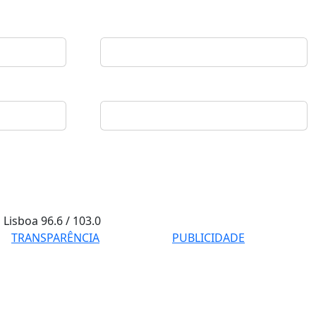
Lisboa
96.6 / 103.0
TRANSPARÊNCIA
PUBLICIDADE