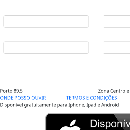
Porto
89.5
Zona Centro e
ONDE POSSO OUVIR
TERMOS E CONDIÇÕES
Disponível gratuitamente para Iphone, Ipad e Android