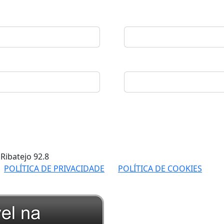
 Ribatejo
92.8
POLÍTICA DE PRIVACIDADE
POLÍTICA DE COOKIES