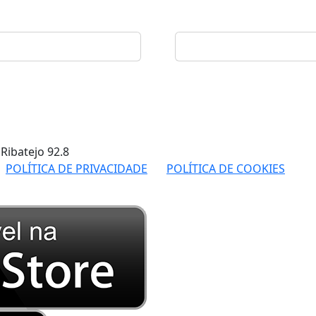
 Ribatejo
92.8
POLÍTICA DE PRIVACIDADE
POLÍTICA DE COOKIES