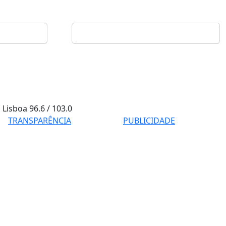
Lisboa
96.6 / 103.0
TRANSPARÊNCIA
PUBLICIDADE