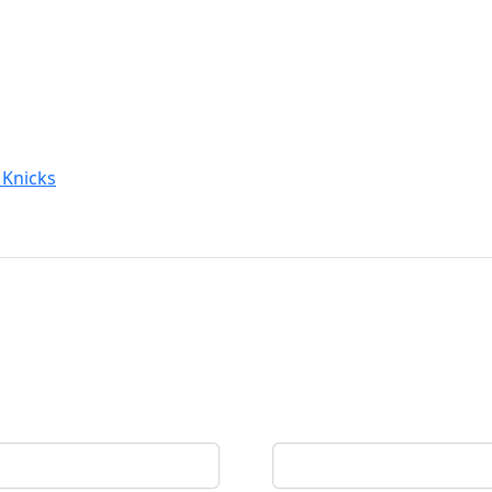
 Knicks