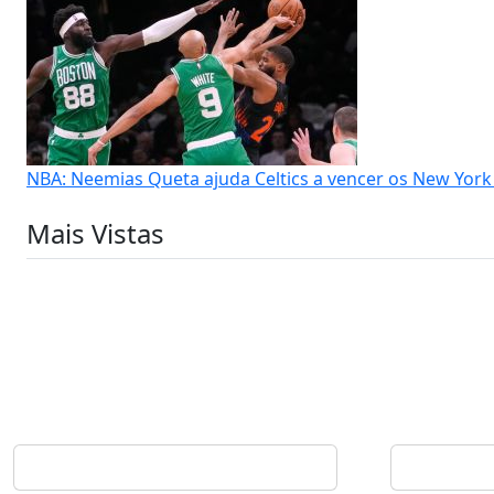
NBA: Neemias Queta ajuda Celtics a vencer os New York
Mais Vistas