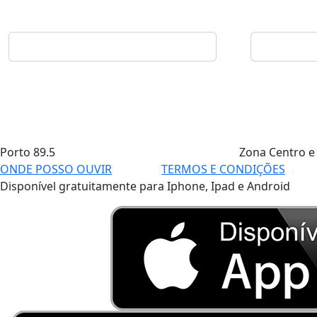
Porto
89.5
Zona Centro e
ONDE POSSO OUVIR
TERMOS E CONDIÇÕES
Disponível gratuitamente para Iphone, Ipad e Android