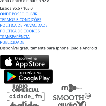
Zona Centro e Ribatejo
92.8
Lisboa
96.6 / 103.0
ONDE POSSO OUVIR
TERMOS E CONDIÇÕES
POLÍTICA DE PRIVACIDADE
POLÍTICA DE COOKIES
TRANSPARÊNCIA
PUBLICIDADE
Disponível gratuitamente para Iphone, Ipad e Android