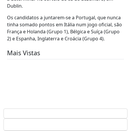
Dublin.
Os candidatos a juntarem-se a Portugal, que nunca
tinha somado pontos em Itália num jogo oficial, são
França e Holanda (Grupo 1), Bélgica e Suíça (Grupo
2) e Espanha, Inglaterra e Croácia (Grupo 4).
Mais Vistas