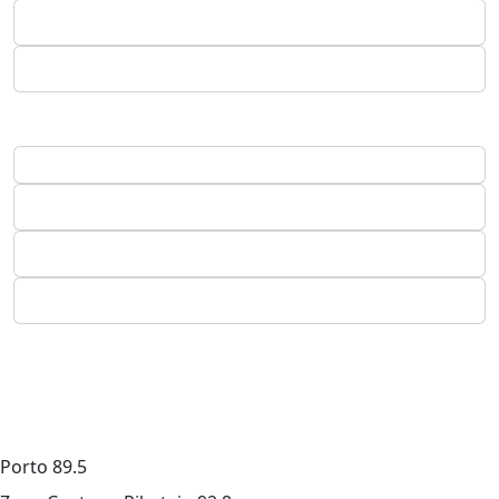
Porto
89.5