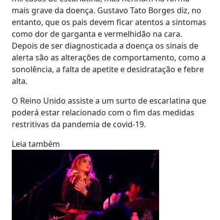
mais grave da doença. Gustavo Tato Borges diz, no
entanto, que os pais devem ficar atentos a sintomas
como dor de garganta e vermelhidão na cara.
Depois de ser diagnosticada a doença os sinais de
alerta são as alterações de comportamento, como a
sonolência, a falta de apetite e desidratação e febre
alta.
O Reino Unido assiste a um surto de escarlatina que
poderá estar relacionado com o fim das medidas
restritivas da pandemia de covid-19.
Leia também