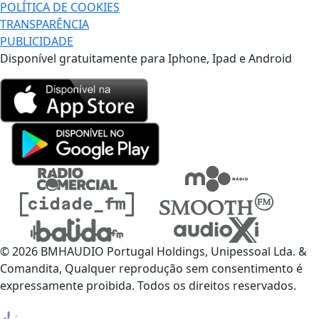
POLÍTICA DE COOKIES
TRANSPARÊNCIA
PUBLICIDADE
Disponível gratuitamente para Iphone, Ipad e Android
© 2026 BMHAUDIO Portugal Holdings, Unipessoal Lda. &
Comandita, Qualquer reprodução sem consentimento é
expressamente proibida. Todos os direitos reservados.