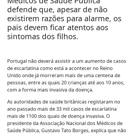
Médicos de Saúde Pública
defende que, apesar de não
existirem razões para alarme, os
pais devem ficar atentos aos
sintomas dos filhos.
Portugal não deverá assistir a um aumento de casos
de escarlatina como está a acontecer no Reino
Unido onde já morreram mais de uma centena de
pessoas, entre as quais 20 crianças até aos 10 anos,
com a forma mais invasiva da doença.
As autoridades de saúde britânicas registaram no
ano passado mais de 33 mil casos de escarlatina
mais de 1100 dos quais de doença invasiva. O
presidente da Associação Nacional dos Médicos de
Saúde Pública, Gustavo Tato Borges, explica que não