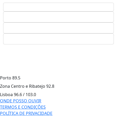
Porto
89.5
Zona Centro e Ribatejo
92.8
Lisboa
96.6 / 103.0
ONDE POSSO OUVIR
TERMOS E CONDIÇÕES
POLÍTICA DE PRIVACIDADE