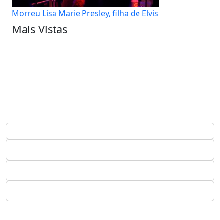
Morreu Lisa Marie Presley, filha de Elvis
Mais Vistas