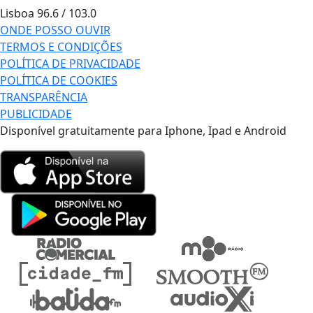
Lisboa
96.6 / 103.0
ONDE POSSO OUVIR
TERMOS E CONDIÇÕES
POLÍTICA DE PRIVACIDADE
POLÍTICA DE COOKIES
TRANSPARÊNCIA
PUBLICIDADE
Disponível gratuitamente para Iphone, Ipad e Android