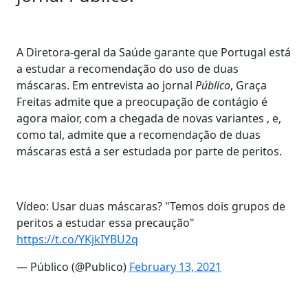
A Diretora-geral da Saúde garante que Portugal está
a estudar a recomendação do uso de duas
máscaras. Em entrevista ao jornal
Público
, Graça
Freitas admite que a preocupação de contágio é
agora maior, com a chegada de novas variantes , e,
como tal, admite que a recomendação de duas
máscaras está a ser estudada por parte de peritos.
Vídeo: Usar duas máscaras? "Temos dois grupos de
peritos a estudar essa precaução"
https://t.co/YKjkIYBU2q
— Público (@Publico)
February 13, 2021