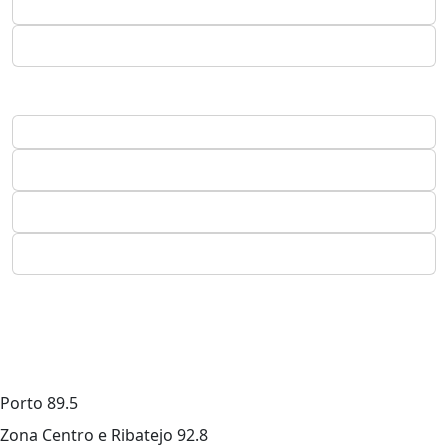
Porto
89.5
Zona Centro e Ribatejo
92.8