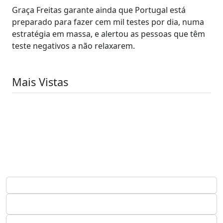
Graça Freitas garante ainda que Portugal está
preparado para fazer cem mil testes por dia, numa
estratégia em massa, e alertou as pessoas que têm
teste negativos a não relaxarem.
Mais Vistas