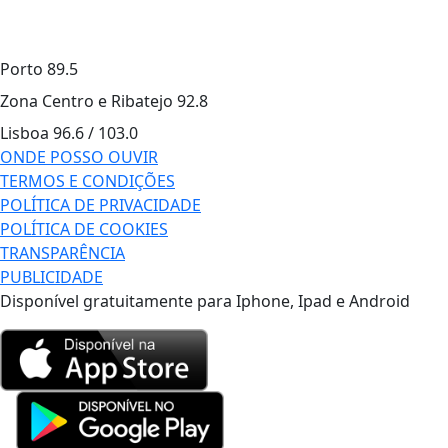
Porto
89.5
Zona Centro e Ribatejo
92.8
Lisboa
96.6 / 103.0
ONDE POSSO OUVIR
TERMOS E CONDIÇÕES
POLÍTICA DE PRIVACIDADE
POLÍTICA DE COOKIES
TRANSPARÊNCIA
PUBLICIDADE
Disponível gratuitamente para Iphone, Ipad e Android