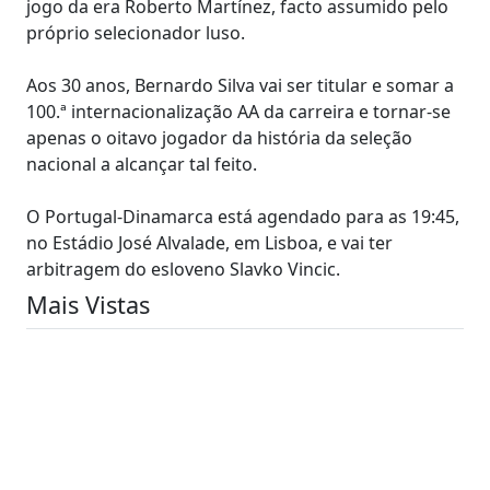
jogo da era Roberto Martínez, facto assumido pelo
próprio selecionador luso.
Aos 30 anos, Bernardo Silva vai ser titular e somar a
100.ª internacionalização AA da carreira e tornar-se
apenas o oitavo jogador da história da seleção
nacional a alcançar tal feito.
O Portugal-Dinamarca está agendado para as 19:45,
no Estádio José Alvalade, em Lisboa, e vai ter
arbitragem do esloveno Slavko Vincic.
Mais Vistas