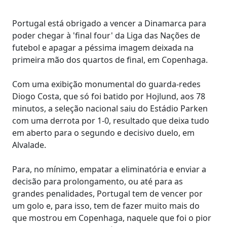
Portugal está obrigado a vencer a Dinamarca para
poder chegar à 'final four' da Liga das Nações de
futebol e apagar a péssima imagem deixada na
primeira mão dos quartos de final, em Copenhaga.
Com uma exibição monumental do guarda-redes
Diogo Costa, que só foi batido por Hojlund, aos 78
minutos, a seleção nacional saiu do Estádio Parken
com uma derrota por 1-0, resultado que deixa tudo
em aberto para o segundo e decisivo duelo, em
Alvalade.
Para, no mínimo, empatar a eliminatória e enviar a
decisão para prolongamento, ou até para as
grandes penalidades, Portugal tem de vencer por
um golo e, para isso, tem de fazer muito mais do
que mostrou em Copenhaga, naquele que foi o pior