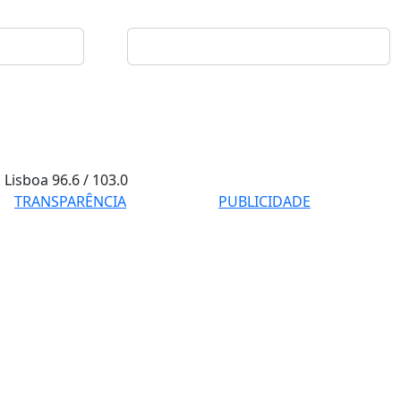
Lisboa
96.6 / 103.0
TRANSPARÊNCIA
PUBLICIDADE