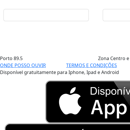
Porto
89.5
Zona Centro e
ONDE POSSO OUVIR
TERMOS E CONDIÇÕES
Disponível gratuitamente para Iphone, Ipad e Android