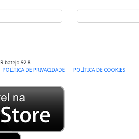
 Ribatejo
92.8
POLÍTICA DE PRIVACIDADE
POLÍTICA DE COOKIES