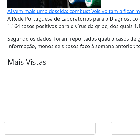
Aí vem mais uma descida: combustíveis voltam a ficar m
A Rede Portuguesa de Laboratórios para o Diagnóstico 
1.164 casos positivos para o vírus da gripe, dos quais 1.1
Segundo os dados, foram reportados quatro casos de gr
informação, menos seis casos face à semana anterior, te
Mais Vistas