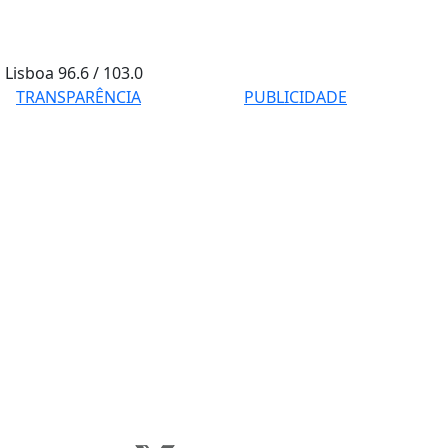
Lisboa
96.6 / 103.0
TRANSPARÊNCIA
PUBLICIDADE