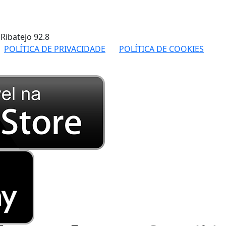
 Ribatejo
92.8
POLÍTICA DE PRIVACIDADE
POLÍTICA DE COOKIES