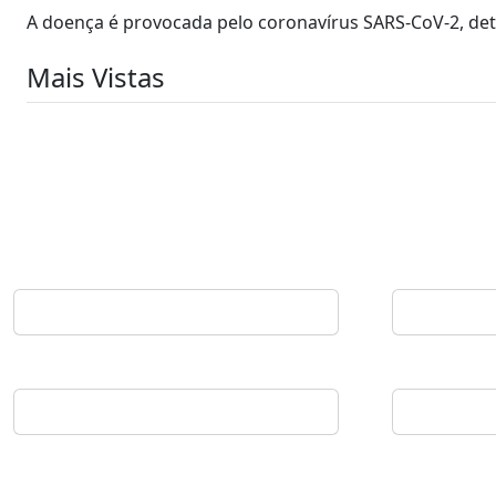
A doença é provocada pelo coronavírus SARS-CoV-2, det
Mais Vistas