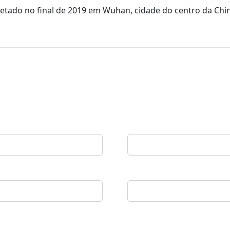
etado no final de 2019 em Wuhan, cidade do centro da Chi