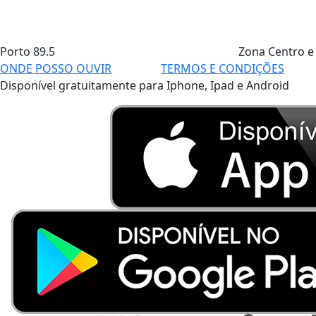
Porto
89.5
Zona Centro e
ONDE POSSO OUVIR
TERMOS E CONDIÇÕES
Disponível gratuitamente para Iphone, Ipad e Android