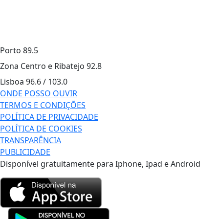
Porto
89.5
Zona Centro e Ribatejo
92.8
Lisboa
96.6 / 103.0
ONDE POSSO OUVIR
TERMOS E CONDIÇÕES
POLÍTICA DE PRIVACIDADE
POLÍTICA DE COOKIES
TRANSPARÊNCIA
PUBLICIDADE
Disponível gratuitamente para Iphone, Ipad e Android