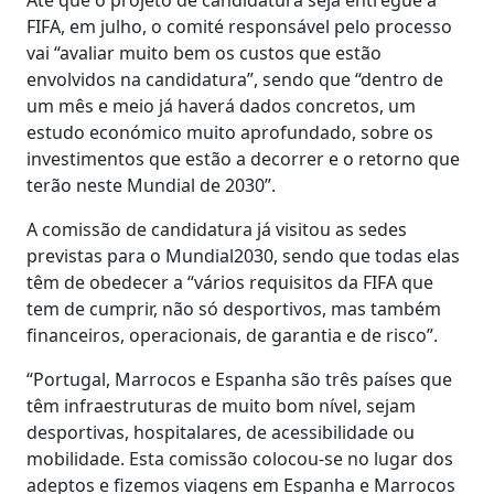
FIFA, em julho, o comité responsável pelo processo
vai “avaliar muito bem os custos que estão
envolvidos na candidatura”, sendo que “dentro de
um mês e meio já haverá dados concretos, um
estudo económico muito aprofundado, sobre os
investimentos que estão a decorrer e o retorno que
terão neste Mundial de 2030”.
A comissão de candidatura já visitou as sedes
previstas para o Mundial2030, sendo que todas elas
têm de obedecer a “vários requisitos da FIFA que
tem de cumprir, não só desportivos, mas também
financeiros, operacionais, de garantia e de risco”.
“Portugal, Marrocos e Espanha são três países que
têm infraestruturas de muito bom nível, sejam
desportivas, hospitalares, de acessibilidade ou
mobilidade. Esta comissão colocou-se no lugar dos
adeptos e fizemos viagens em Espanha e Marrocos