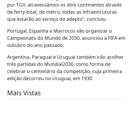
por TGV, atravessámos os dois continentes através
de ferry-boat, de metro, todas as infraestruturas
que estarão ao serviço do adepto”, concluiu.
Portugal, Espanha e Marrocos vão organizar o
Campeonato do Mundo de 2030, anunciou a FIFA em
outubro do ano passado.
Argentina, Paraguai e Uruguai também irão acolher
três partidas do Mundial2030, como forma de
celebrar o centenário da competição, cuja primeira
edição decorreu no Uruguai, em 1930.
Mais Vistas