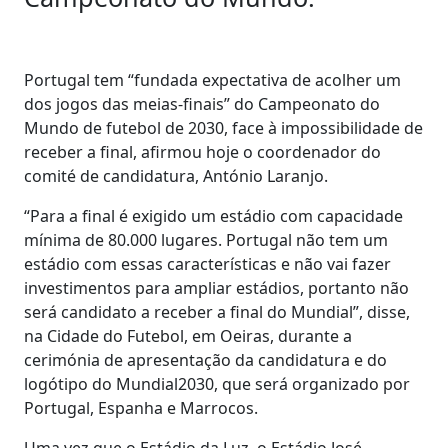
Portugal tem “fundada expectativa de acolher um
dos jogos das meias-finais” do Campeonato do
Mundo de futebol de 2030, face à impossibilidade de
receber a final, afirmou hoje o coordenador do
comité de candidatura, António Laranjo.
“Para a final é exigido um estádio com capacidade
mínima de 80.000 lugares. Portugal não tem um
estádio com essas características e não vai fazer
investimentos para ampliar estádios, portanto não
será candidato a receber a final do Mundial”, disse,
na Cidade do Futebol, em Oeiras, durante a
cerimónia de apresentação da candidatura e do
logótipo do Mundial2030, que será organizado por
Portugal, Espanha e Marrocos.
Uma vez que o Estádio da Luz, o Estádio José