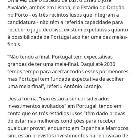
Alvalade, ambos em Lisboa, e o Estádio do Dragão,
no Porto - os três recintos lusos que integram a
candidatura - não têm a referida capacidade para
receber o jogo decisivo, existem expetativas quanto
à possibilidade de Portugal acolher uma das meias-
finais.
“Não tendo a final, Portugal tem expectativas
grandes de ter uma meia-final. Daqui até 2030
temos tempo para acertar todos esses pormenores,
mas Portugal tem fundada expectativa de acolher
uma meia-final”, referiu António Laranjo.
Desta forma, “não estão a ser considerados
investimentos avultados” em Portugal, tendo em
conta que os três estádios lusos “têm dado provas
de estar nas melhores condições para receber
qualquer prova”, enquanto em Espanha e Marrocos,
sim, estão previstos investimentos na renovação de