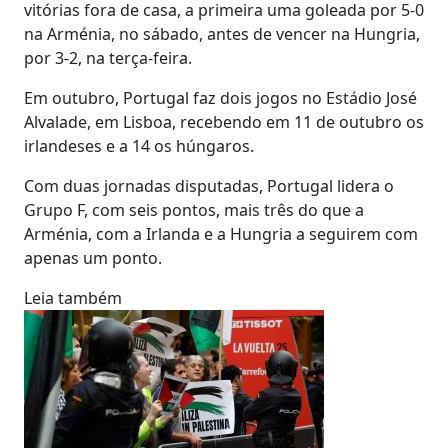
vitórias fora de casa, a primeira uma goleada por 5-0
na Arménia, no sábado, antes de vencer na Hungria,
por 3-2, na terça-feira.
Em outubro, Portugal faz dois jogos no Estádio José
Alvalade, em Lisboa, recebendo em 11 de outubro os
irlandeses e a 14 os húngaros.
Com duas jornadas disputadas, Portugal lidera o
Grupo F, com seis pontos, mais três do que a
Arménia, com a Irlanda e a Hungria a seguirem com
apenas um ponto.
Leia também