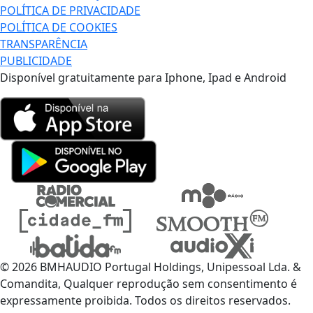
POLÍTICA DE PRIVACIDADE
POLÍTICA DE COOKIES
TRANSPARÊNCIA
PUBLICIDADE
Disponível gratuitamente para Iphone, Ipad e Android
© 2026 BMHAUDIO Portugal Holdings, Unipessoal Lda. &
Comandita, Qualquer reprodução sem consentimento é
expressamente proibida. Todos os direitos reservados.