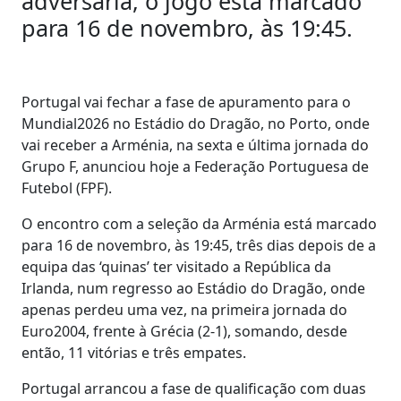
adversária, o jogo está marcado
para 16 de novembro, às 19:45.
Portugal vai fechar a fase de apuramento para o
Mundial2026 no Estádio do Dragão, no Porto, onde
vai receber a Arménia, na sexta e última jornada do
Grupo F, anunciou hoje a Federação Portuguesa de
Futebol (FPF).
O encontro com a seleção da Arménia está marcado
para 16 de novembro, às 19:45, três dias depois de a
equipa das ‘quinas’ ter visitado a República da
Irlanda, num regresso ao Estádio do Dragão, onde
apenas perdeu uma vez, na primeira jornada do
Euro2004, frente à Grécia (2-1), somando, desde
então, 11 vitórias e três empates.
Portugal arrancou a fase de qualificação com duas