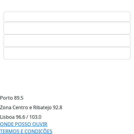
Porto
89.5
Zona Centro e Ribatejo
92.8
Lisboa
96.6 / 103.0
ONDE POSSO OUVIR
TERMOS E CONDIÇÕES