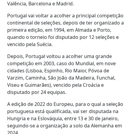
Valência, Barcelona e Madrid.
Portugal vai voltar a acolher a principal competição
continental de seleções, depois de ter organizado a
primeira edição, em 1994, em Almada e Porto,
quando o torneio foi disputado por 12 seleções e
vencido pela Suécia.
Depois, Portugal voltou a acolher uma grande
competição em 2003, caso do Mundial, em nove
cidades (Lisboa, Espinho, Rio Maior, Póvoa de
Varzim, Caminha, São João da Madeira, Funchal,
Viseu e Guimarães), vencido pela Croácia e
disputado por 24 equipas.
A edição de 2022 do Europeu, para o qual a seleção
portuguesa está qualificada, vai ser disputada na
Hungria e na Eslováquia, entre 13 e 30 de janeiro,
seguindo-se a organização a solo da Alemanha em
2024.