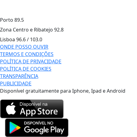
Porto
89.5
Zona Centro e Ribatejo
92.8
Lisboa
96.6 / 103.0
ONDE POSSO OUVIR
TERMOS E CONDIÇÕES
POLÍTICA DE PRIVACIDADE
POLÍTICA DE COOKIES
TRANSPARÊNCIA
PUBLICIDADE
Disponível gratuitamente para Iphone, Ipad e Android