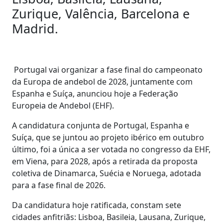
Zurique, Valência, Barcelona e
Madrid.
Portugal vai organizar a fase final do campeonato
da Europa de andebol de 2028, juntamente com
Espanha e Suíça, anunciou hoje a Federação
Europeia de Andebol (EHF).
A candidatura conjunta de Portugal, Espanha e
Suíça, que se juntou ao projeto ibérico em outubro
último, foi a única a ser votada no congresso da EHF,
em Viena, para 2028, após a retirada da proposta
coletiva de Dinamarca, Suécia e Noruega, adotada
para a fase final de 2026.
Da candidatura hoje ratificada, constam sete
cidades anfitriãs: Lisboa, Basileia, Lausana, Zurique,