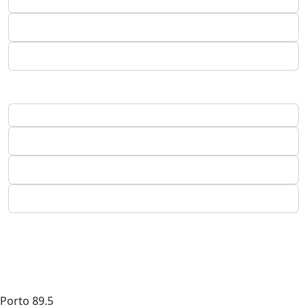
Porto
89.5