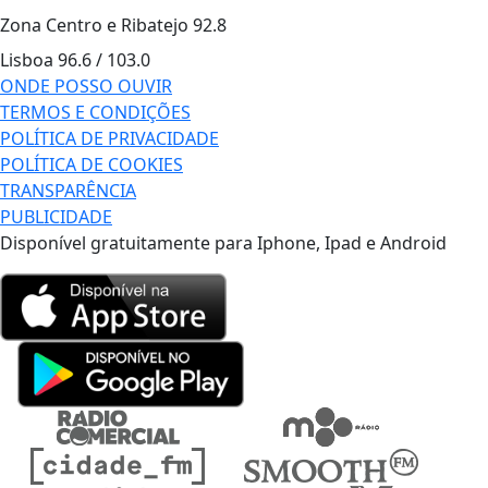
Zona Centro e Ribatejo
92.8
Lisboa
96.6 / 103.0
ONDE POSSO OUVIR
TERMOS E CONDIÇÕES
POLÍTICA DE PRIVACIDADE
POLÍTICA DE COOKIES
TRANSPARÊNCIA
PUBLICIDADE
Disponível gratuitamente para Iphone, Ipad e Android