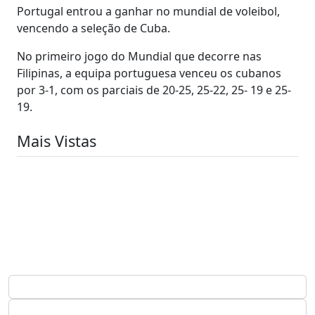
Portugal entrou a ganhar no mundial de voleibol,
vencendo a seleção de Cuba.
No primeiro jogo do Mundial que decorre nas
Filipinas, a equipa portuguesa venceu os cubanos
por 3-1, com os parciais de 20-25, 25-22, 25- 19 e 25-
19.
Mais Vistas