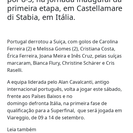
primeira etapa, em Castellamare
di Stabia, em Itália.
Portugal derrotou a Suiça, com golos de Carolina
Ferreira (2) e Melissa Gomes (2), Cristiana Costa,
Érica Ferreira, Joana Meira e Inês Cruz, pelas suíças
marcaram, Bianca Flury, Christine Schärer e Cris
Raselli.
A equipa liderada pelo Alan Cavalcanti, antigo
internacional português, volta a jogar este sábado,
frente aos Países Baixos e no
domingo defronta Itália, na primeira fase de
qualificação para a Superfinal, que será jogada em
Viareggio, de 09 a 14 de setembro.
Leia também