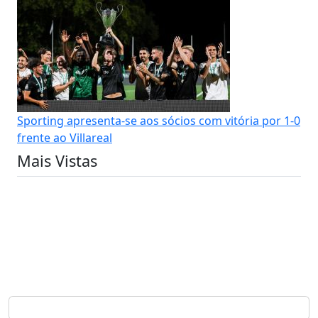
Sporting apresenta-se aos sócios com vitória por 1-0
frente ao Villareal
Mais Vistas