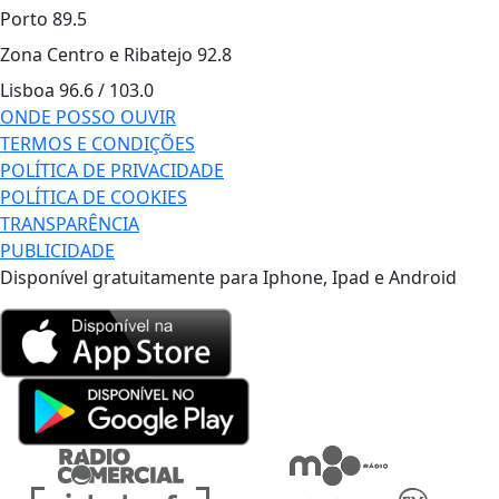
Porto
89.5
Zona Centro e Ribatejo
92.8
Lisboa
96.6 / 103.0
ONDE POSSO OUVIR
TERMOS E CONDIÇÕES
POLÍTICA DE PRIVACIDADE
POLÍTICA DE COOKIES
TRANSPARÊNCIA
PUBLICIDADE
Disponível gratuitamente para Iphone, Ipad e Android