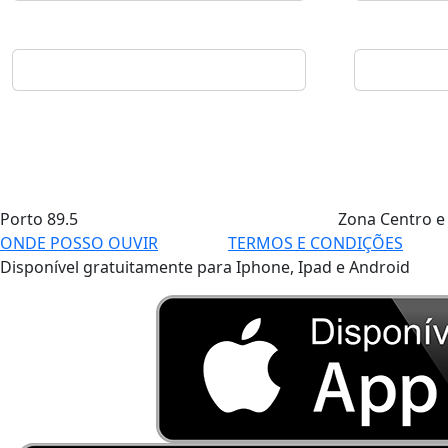
Porto
89.5
Zona Centro e
ONDE POSSO OUVIR
TERMOS E CONDIÇÕES
Disponível gratuitamente para Iphone, Ipad e Android