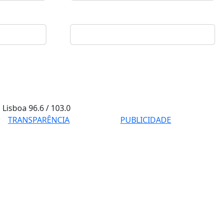
Lisboa
96.6 / 103.0
TRANSPARÊNCIA
PUBLICIDADE