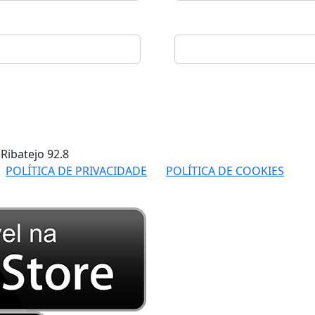
 Ribatejo
92.8
POLÍTICA DE PRIVACIDADE
POLÍTICA DE COOKIES