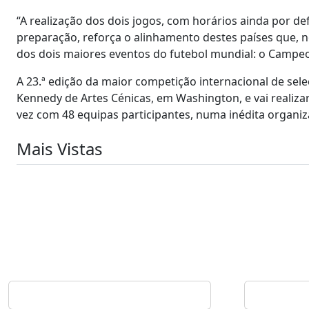
“A realização dos dois jogos, com horários ainda por de
preparação, reforça o alinhamento destes países que, 
dos dois maiores eventos do futebol mundial: o Campeo
A 23.ª edição da maior competição internacional de sele
Kennedy de Artes Cénicas, em Washington, e vai realizar
vez com 48 equipas participantes, numa inédita organiz
Mais Vistas