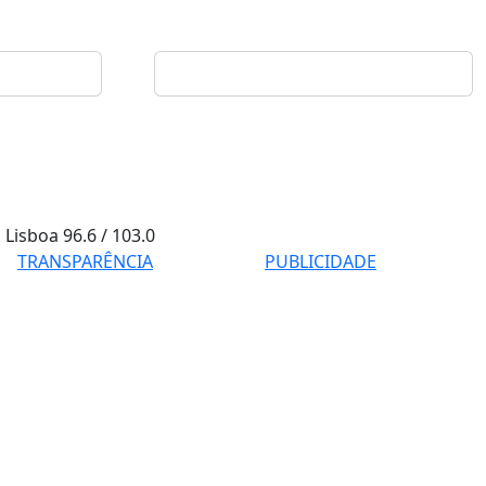
Lisboa
96.6 / 103.0
TRANSPARÊNCIA
PUBLICIDADE