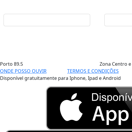
Porto
89.5
Zona Centro e
ONDE POSSO OUVIR
TERMOS E CONDIÇÕES
Disponível gratuitamente para Iphone, Ipad e Android