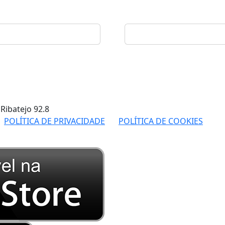
 Ribatejo
92.8
POLÍTICA DE PRIVACIDADE
POLÍTICA DE COOKIES