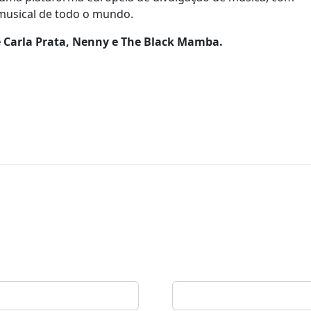
 musical de todo o mundo.
e Carla Prata, Nenny e The Black Mamba.