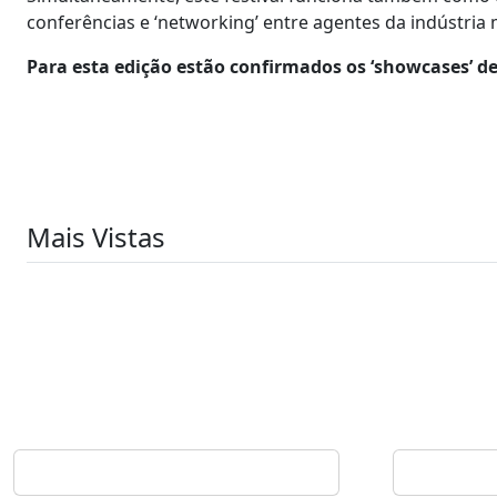
conferências e ‘networking’ entre agentes da indústria
Para esta edição estão confirmados os ‘showcases’ d
Mais Vistas