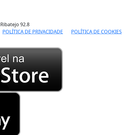
 Ribatejo
92.8
POLÍTICA DE PRIVACIDADE
POLÍTICA DE COOKIES