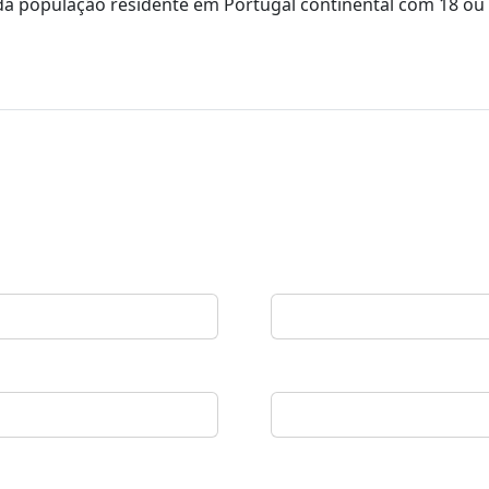
 da população residente em Portugal continental com 18 ou