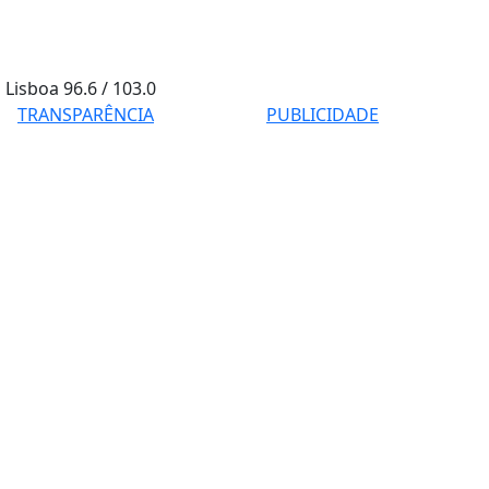
Lisboa
96.6 / 103.0
TRANSPARÊNCIA
PUBLICIDADE