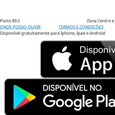
Porto
89.5
Zona Centro e
ONDE POSSO OUVIR
TERMOS E CONDIÇÕES
Disponível gratuitamente para Iphone, Ipad e Android