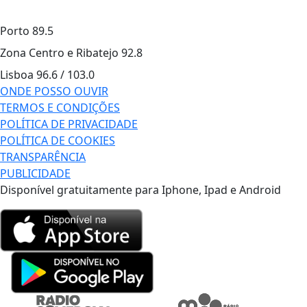
Porto
89.5
Zona Centro e Ribatejo
92.8
Lisboa
96.6 / 103.0
ONDE POSSO OUVIR
TERMOS E CONDIÇÕES
POLÍTICA DE PRIVACIDADE
POLÍTICA DE COOKIES
TRANSPARÊNCIA
PUBLICIDADE
Disponível gratuitamente para Iphone, Ipad e Android