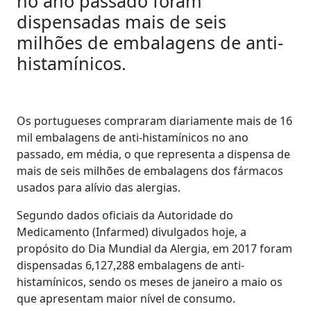
no ano passado foram
dispensadas mais de seis
milhões de embalagens de anti-
histamínicos.
Os portugueses compraram diariamente mais de 16
mil embalagens de anti-histamínicos no ano
passado, em média, o que representa a dispensa de
mais de seis milhões de embalagens dos fármacos
usados para alívio das alergias.
Segundo dados oficiais da Autoridade do
Medicamento (Infarmed) divulgados hoje, a
propósito do Dia Mundial da Alergia, em 2017 foram
dispensadas 6,127,288 embalagens de anti-
histamínicos, sendo os meses de janeiro a maio os
que apresentam maior nível de consumo.