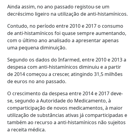
Ainda assim, no ano passado registou-se um
decréscimo ligeiro na utilização de anti-histamínicos.
Contudo, no período entre 2010 e 2017 o consumo
de anti-histamínicos foi quase sempre aumentando,
com o último ano analisado a apresentar apenas
uma pequena diminuição.
Segundo os dados do Infarmed, entre 2010 e 2013 a
despesa com anti-histamínicos diminuiu e a partir
de 2014 começou a crescer, atingindo 31,5 milhões
de euros no ano passado.
O crescimento da despesa entre 2014 e 2017 deve-
se, segundo a Autoridade do Medicamento, à
comparticipação de novos medicamentos, à maior
utilização de substâncias ativas já comparticipadas e
também ao recurso a anti-histamínicos não sujeitos
a receita médica.