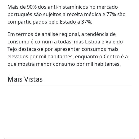
Mais de 90% dos anti-histamínicos no mercado
português são sujeitos a receita médica e 77% são
comparticipados pelo Estado a 37%.
Em termos de análise regional, a tendência de
consumo é comum a todas, mas Lisboa e Vale do
Tejo destaca-se por apresentar consumos mais
elevados por mil habitantes, enquanto o Centro é a
que mostra menor consumo por mil habitantes.
Mais Vistas