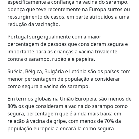
especificamente a confiança na vacina do sarampo,
doença que teve recentemente na Europa surtos ou
ressurgimento de casos, em parte atribuídos a uma
redução da vacinação.
Portugal surge igualmente com a maior
percentagem de pessoas que consideram segura e
importante para as crianças a vacina trivalente
contra o sarampo, rubéola e papeira.
Suécia, Bélgica, Bulgária e Letónia são os países com
menor percentagem de população a considerar
como segura a vacina do sarampo.
Em termos globais na União Europeia, são menos de
80% os que consideram a vacina do sarampo como
segura, percentagem que é ainda mais baixa em
relação à vacina da gripe, com menos de 70% da
população europeia a encará-la como segura.