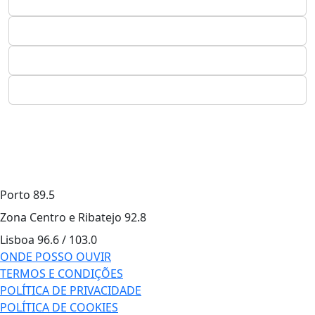
Porto
89.5
Zona Centro e Ribatejo
92.8
Lisboa
96.6 / 103.0
ONDE POSSO OUVIR
TERMOS E CONDIÇÕES
POLÍTICA DE PRIVACIDADE
POLÍTICA DE COOKIES