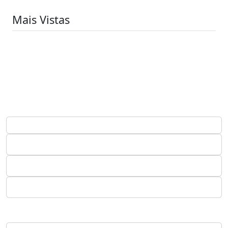
Mais Vistas