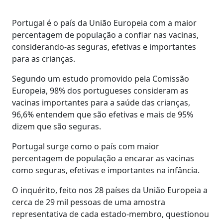
Portugal é o país da União Europeia com a maior
percentagem de população a confiar nas vacinas,
considerando-as seguras, efetivas e importantes
para as crianças.
Segundo um estudo promovido pela Comissão
Europeia, 98% dos portugueses consideram as
vacinas importantes para a saúde das crianças,
96,6% entendem que são efetivas e mais de 95%
dizem que são seguras.
Portugal surge como o país com maior
percentagem de população a encarar as vacinas
como seguras, efetivas e importantes na infância.
O inquérito, feito nos 28 países da União Europeia a
cerca de 29 mil pessoas de uma amostra
representativa de cada estado-membro, questionou