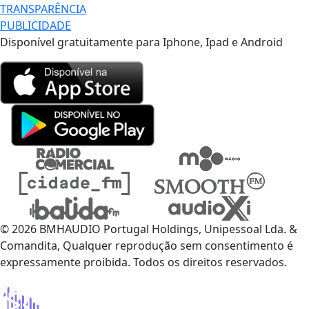
TRANSPARÊNCIA
PUBLICIDADE
Disponível gratuitamente para Iphone, Ipad e Android
© 2026 BMHAUDIO Portugal Holdings, Unipessoal Lda. &
Comandita, Qualquer reprodução sem consentimento é
expressamente proibida. Todos os direitos reservados.