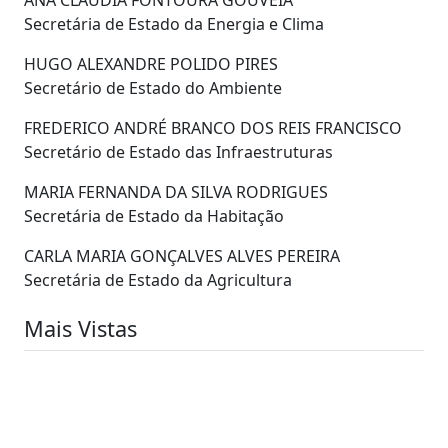
Secretária de Estado da Energia e Clima
HUGO ALEXANDRE POLIDO PIRES
Secretário de Estado do Ambiente
FREDERICO ANDRÉ BRANCO DOS REIS FRANCISCO
Secretário de Estado das Infraestruturas
MARIA FERNANDA DA SILVA RODRIGUES
Secretária de Estado da Habitação
CARLA MARIA GONÇALVES ALVES PEREIRA
Secretária de Estado da Agricultura
Mais Vistas