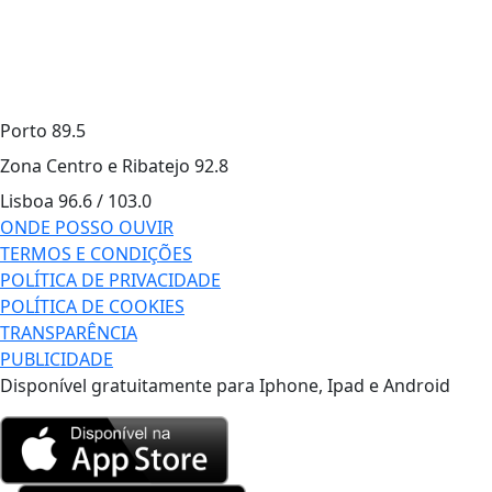
Porto
89.5
Zona Centro e Ribatejo
92.8
Lisboa
96.6 / 103.0
ONDE POSSO OUVIR
TERMOS E CONDIÇÕES
POLÍTICA DE PRIVACIDADE
POLÍTICA DE COOKIES
TRANSPARÊNCIA
PUBLICIDADE
Disponível gratuitamente para Iphone, Ipad e Android