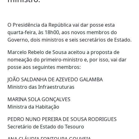
O Presidência da República vai dar posse esta
quarta-feira, às 18h00, aos novos membros do
Governo, dois ministros e seis secretários de Estado.
Marcelo Rebelo de Sousa aceitou a proposta de
nomeação do primeiro-ministro e, por isso, vai dar
posse aos seguintes membros:
JOÃO SALDANHA DE AZEVEDO GALAMBA
Ministro das Infraestruturas
MARINA SOLA GONÇALVES
Ministra da Habitação
PEDRO NUNO PEREIRA DE SOUSA RODRIGUES
Secretário de Estado do Tesouro
ANA CLÁUDIA FONTOURA GOUVEIA