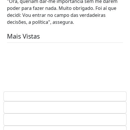
"Ora, queriam dar-me importância sem me darem
poder para fazer nada. Muito obrigado. Foi aí que
decidi: Vou entrar no campo das verdadeiras
decisões, a política", assegura.
Mais Vistas