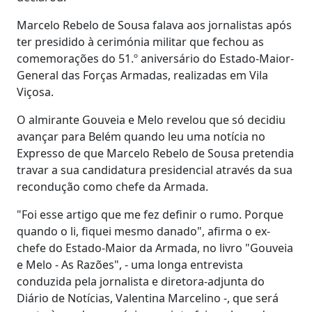
Marcelo Rebelo de Sousa falava aos jornalistas após
ter presidido à cerimónia militar que fechou as
comemorações do 51.º aniversário do Estado-Maior-
General das Forças Armadas, realizadas em Vila
Viçosa.
O almirante Gouveia e Melo revelou que só decidiu
avançar para Belém quando leu uma notícia no
Expresso de que Marcelo Rebelo de Sousa pretendia
travar a sua candidatura presidencial através da sua
recondução como chefe da Armada.
"Foi esse artigo que me fez definir o rumo. Porque
quando o li, fiquei mesmo danado", afirma o ex-
chefe do Estado-Maior da Armada, no livro "Gouveia
e Melo - As Razões", - uma longa entrevista
conduzida pela jornalista e diretora-adjunta do
Diário de Notícias, Valentina Marcelino -, que será