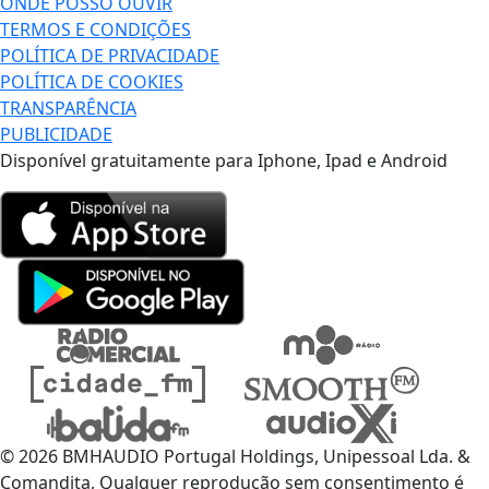
ONDE POSSO OUVIR
TERMOS E CONDIÇÕES
POLÍTICA DE PRIVACIDADE
POLÍTICA DE COOKIES
TRANSPARÊNCIA
PUBLICIDADE
Disponível gratuitamente para Iphone, Ipad e Android
© 2026 BMHAUDIO Portugal Holdings, Unipessoal Lda. &
Comandita, Qualquer reprodução sem consentimento é