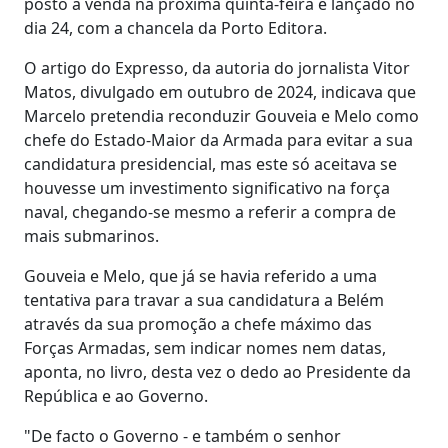
posto à venda na próxima quinta-feira e lançado no
dia 24, com a chancela da Porto Editora.
O artigo do Expresso, da autoria do jornalista Vitor
Matos, divulgado em outubro de 2024, indicava que
Marcelo pretendia reconduzir Gouveia e Melo como
chefe do Estado-Maior da Armada para evitar a sua
candidatura presidencial, mas este só aceitava se
houvesse um investimento significativo na força
naval, chegando-se mesmo a referir a compra de
mais submarinos.
Gouveia e Melo, que já se havia referido a uma
tentativa para travar a sua candidatura a Belém
através da sua promoção a chefe máximo das
Forças Armadas, sem indicar nomes nem datas,
aponta, no livro, desta vez o dedo ao Presidente da
República e ao Governo.
"De facto o Governo - e também o senhor