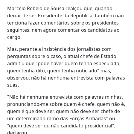
Marcelo Rebelo de Sousa realçou que, quando
deixar de ser Presidente da República, também não
tenciona fazer comentários sobre os presidentes
seguintes, nem agora comentar os candidatos ao
cargo.
Mas, perante a insistência dos jornalistas com
perguntas sobre o caso, o atual chefe de Estado
admitiu que "pode haver quem tenha especulado,
quem tenha dito, quem tenha noticiado" mas,
observou, não há nenhuma entrevista com palavras
suas.
"Não há nenhuma entrevista com palavras minhas,
pronunciando-me sobre quem é chefe, quem não é,
quem é que deve ser, quem não deve ser chefe de
um determinado ramo das Forças Armadas" ou
"quem deve ser ou não candidato presidencial",
declarou.