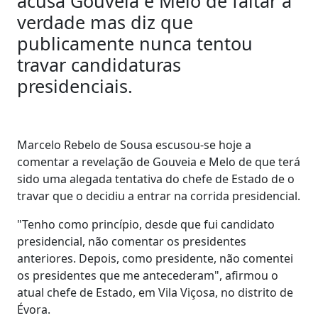
acusa Gouveia e Melo de faltar à
verdade mas diz que
publicamente nunca tentou
travar candidaturas
presidenciais.
Marcelo Rebelo de Sousa escusou-se hoje a
comentar a revelação de Gouveia e Melo de que terá
sido uma alegada tentativa do chefe de Estado de o
travar que o decidiu a entrar na corrida presidencial.
"Tenho como princípio, desde que fui candidato
presidencial, não comentar os presidentes
anteriores. Depois, como presidente, não comentei
os presidentes que me antecederam", afirmou o
atual chefe de Estado, em Vila Viçosa, no distrito de
Évora.