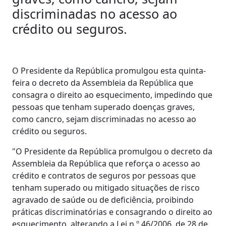
discriminadas no acesso ao
crédito ou seguros.
O Presidente da República promulgou esta quinta-
feira o decreto da Assembleia da República que
consagra o direito ao esquecimento, impedindo que
pessoas que tenham superado doenças graves,
como cancro, sejam discriminadas no acesso ao
crédito ou seguros.
"O Presidente da República promulgou o decreto da
Assembleia da República que reforça o acesso ao
crédito e contratos de seguros por pessoas que
tenham superado ou mitigado situações de risco
agravado de saúde ou de deficiência, proibindo
práticas discriminatórias e consagrando o direito ao
esquecimento, alterando a Lei n.º 46/2006, de 28 de