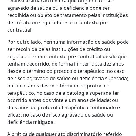
relativa à situação médica que originou o risco
agravado de saúde ou a deficiência pode ser
recolhida ou objeto de tratamento pelas instituições
de crédito ou seguradores em contexto pré-
contratual.
Por outro lado, nenhuma informação de saúde pode
ser recolhida pelas instituições de crédito ou
seguradores em contexto pré-contratual desde que
tenham decorrido, de forma ininterrupta dez anos
desde o término do protocolo terapêutico, no caso
de risco agravado de saúde ou deficiência superada;
ou cinco anos desde o término do protocolo
terapêutico, no caso de a patologia superada ter
ocorrido antes dos vinte e um anos de idade; ou
dois anos de protocolo terapêutico continuado e
eficaz, no caso de risco agravado de saúde ou
deficiência mitigada.
A prática de qualquer ato discriminatório referido