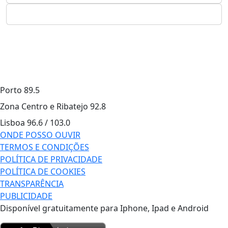
Porto
89.5
Zona Centro e Ribatejo
92.8
Lisboa
96.6 / 103.0
ONDE POSSO OUVIR
TERMOS E CONDIÇÕES
POLÍTICA DE PRIVACIDADE
POLÍTICA DE COOKIES
TRANSPARÊNCIA
PUBLICIDADE
Disponível gratuitamente para Iphone, Ipad e Android