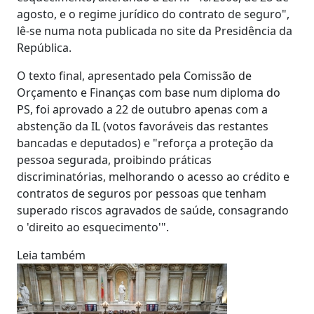
agosto, e o regime jurídico do contrato de seguro",
lê-se numa nota publicada no site da Presidência da
República.
O texto final, apresentado pela Comissão de
Orçamento e Finanças com base num diploma do
PS, foi aprovado a 22 de outubro apenas com a
abstenção da IL (votos favoráveis das restantes
bancadas e deputados) e "reforça a proteção da
pessoa segurada, proibindo práticas
discriminatórias, melhorando o acesso ao crédito e
contratos de seguros por pessoas que tenham
superado riscos agravados de saúde, consagrando
o 'direito ao esquecimento'".
Leia também