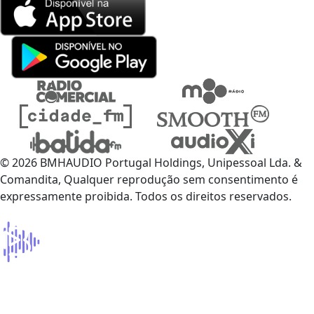
© 2026 BMHAUDIO Portugal Holdings, Unipessoal Lda. &
Comandita, Qualquer reprodução sem consentimento é
expressamente proibida. Todos os direitos reservados.