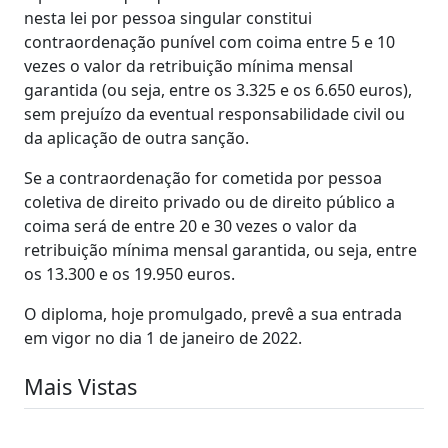
nesta lei por pessoa singular constitui
contraordenação punível com coima entre 5 e 10
vezes o valor da retribuição mínima mensal
garantida (ou seja, entre os 3.325 e os 6.650 euros),
sem prejuízo da eventual responsabilidade civil ou
da aplicação de outra sanção.
Se a contraordenação for cometida por pessoa
coletiva de direito privado ou de direito público a
coima será de entre 20 e 30 vezes o valor da
retribuição mínima mensal garantida, ou seja, entre
os 13.300 e os 19.950 euros.
O diploma, hoje promulgado, prevê a sua entrada
em vigor no dia 1 de janeiro de 2022.
Mais Vistas