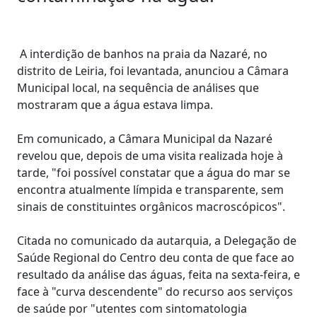
A interdição de banhos na praia da Nazaré, no
distrito de Leiria, foi levantada, anunciou a Câmara
Municipal local, na sequência de análises que
mostraram que a água estava limpa.
Em comunicado, a Câmara Municipal da Nazaré
revelou que, depois de uma visita realizada hoje à
tarde, "foi possível constatar que a água do mar se
encontra atualmente límpida e transparente, sem
sinais de constituintes orgânicos macroscópicos".
Citada no comunicado da autarquia, a Delegação de
Saúde Regional do Centro deu conta de que face ao
resultado da análise das águas, feita na sexta-feira, e
face à "curva descendente" do recurso aos serviços
de saúde por "utentes com sintomatologia