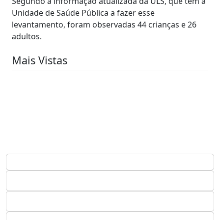
Segundo a informação atualizada da ULS, que tem a
Unidade de Saúde Pública a fazer esse
levantamento, foram observadas 44 crianças e 26
adultos.
Mais Vistas