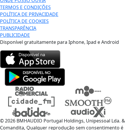
ONDE POSSO OUVIR
TERMOS E CONDIÇÕES
POLÍTICA DE PRIVACIDADE
POLÍTICA DE COOKIES
TRANSPARÊNCIA
PUBLICIDADE
Disponível gratuitamente para Iphone, Ipad e Android
© 2026 BMHAUDIO Portugal Holdings, Unipessoal Lda. &
Comandita, Qualquer reprodução sem consentimento é