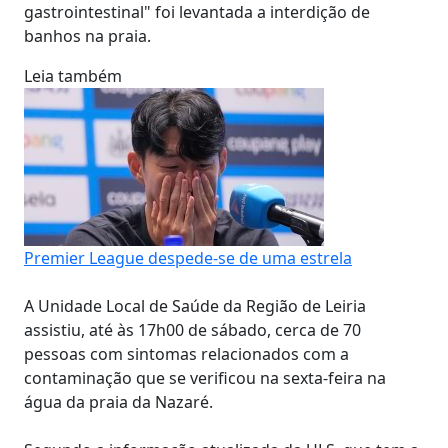
gastrointestinal" foi levantada a interdição de
banhos na praia.
Leia também
Premier League despede-se de uma estrela
A Unidade Local de Saúde da Região de Leiria
assistiu, até às 17h00 de sábado, cerca de 70
pessoas com sintomas relacionados com a
contaminação que se verificou na sexta-feira na
água da praia da Nazaré.