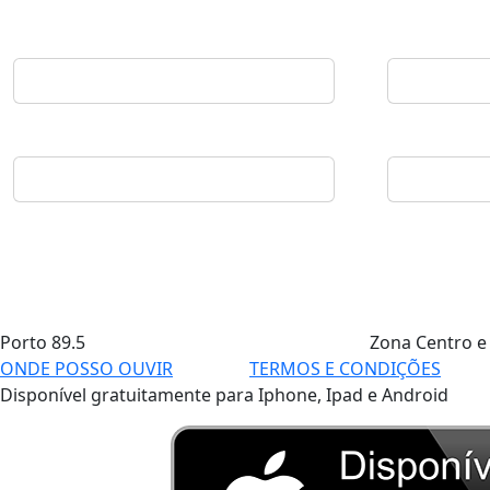
Porto
89.5
Zona Centro e
ONDE POSSO OUVIR
TERMOS E CONDIÇÕES
Disponível gratuitamente para Iphone, Ipad e Android