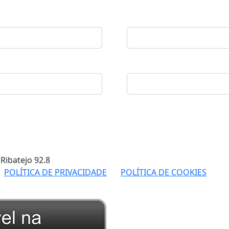
 Ribatejo
92.8
POLÍTICA DE PRIVACIDADE
POLÍTICA DE COOKIES