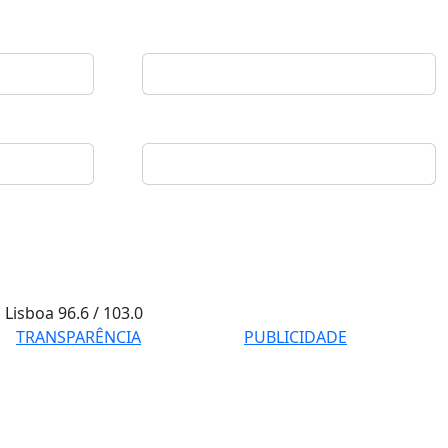
Lisboa
96.6 / 103.0
TRANSPARÊNCIA
PUBLICIDADE