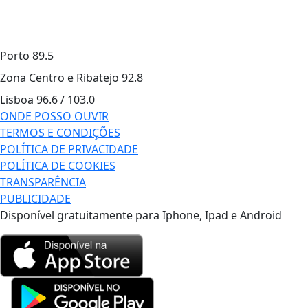
Porto
89.5
Zona Centro e Ribatejo
92.8
Lisboa
96.6 / 103.0
ONDE POSSO OUVIR
TERMOS E CONDIÇÕES
POLÍTICA DE PRIVACIDADE
POLÍTICA DE COOKIES
TRANSPARÊNCIA
PUBLICIDADE
Disponível gratuitamente para Iphone, Ipad e Android