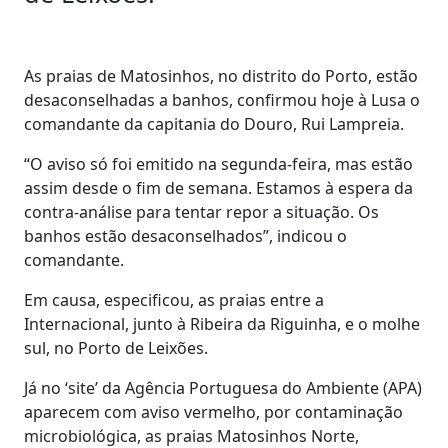
As praias de Matosinhos, no distrito do Porto, estão
desaconselhadas a banhos, confirmou hoje à Lusa o
comandante da capitania do Douro, Rui Lampreia.
“O aviso só foi emitido na segunda-feira, mas estão
assim desde o fim de semana. Estamos à espera da
contra-análise para tentar repor a situação. Os
banhos estão desaconselhados”, indicou o
comandante.
Em causa, especificou, as praias entre a
Internacional, junto à Ribeira da Riguinha, e o molhe
sul, no Porto de Leixões.
Já no ‘site’ da Agência Portuguesa do Ambiente (APA)
aparecem com aviso vermelho, por contaminação
microbiológica, as praias Matosinhos Norte,