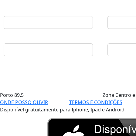
Porto
89.5
Zona Centro e
ONDE POSSO OUVIR
TERMOS E CONDIÇÕES
Disponível gratuitamente para Iphone, Ipad e Android