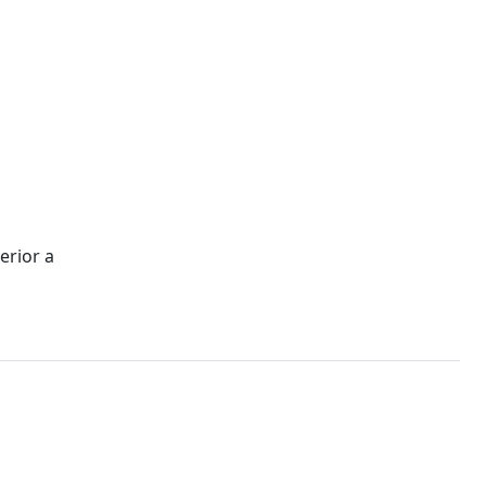
erior a