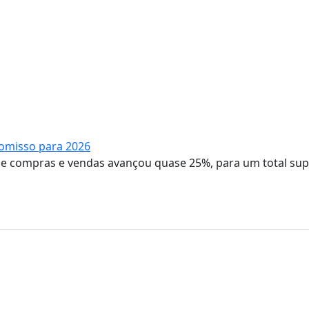
romisso para 2026
de compras e vendas avançou quase 25%, para um total sup