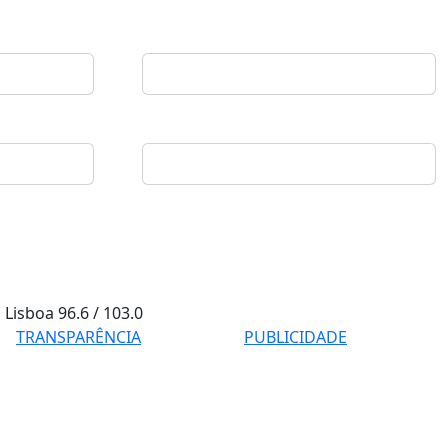
Lisboa
96.6 / 103.0
TRANSPARÊNCIA
PUBLICIDADE