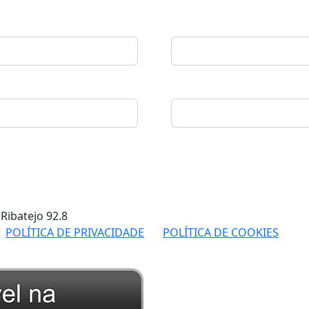
 Ribatejo
92.8
POLÍTICA DE PRIVACIDADE
POLÍTICA DE COOKIES