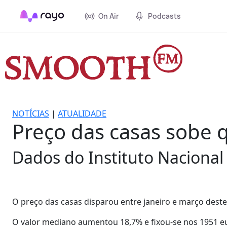
On Air
Podcasts
NOTÍCIAS
|
ATUALIDADE
Preço das casas sobe 
Dados do Instituto Nacional 
O preço das casas disparou entre janeiro e março deste 
O valor mediano aumentou 18,7% e fixou-se nos 1951 e