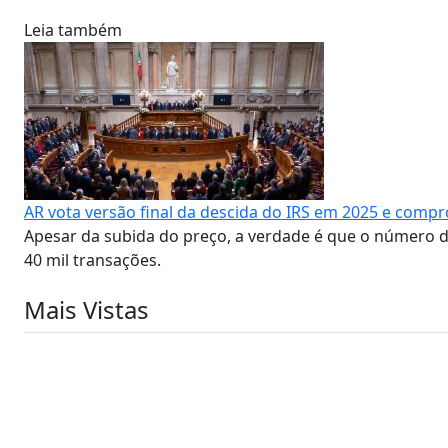
Leia também
AR vota versão final da descida do IRS em 2025 e comp
Apesar da subida do preço, a verdade é que o número 
40 mil transações.
Mais Vistas