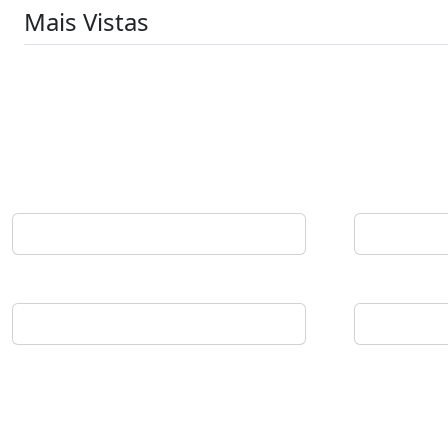
Mais Vistas