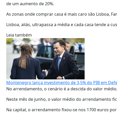
de um aumento de 20%.
As zonas onde comprar casa é mais caro são Lisboa, Faro
Lisboa, aliás, ultrapassa a média e cada casa tende a cus
Leia também
Montenegro lança investimento de 3,5% do PIB em Defe
No arrendamento, o cenário é a descida do valor médio,
Neste mês de junho, o valor médio do arrendamento fic
Na capital, o arrendamento fixou-se nos 1700 euros po