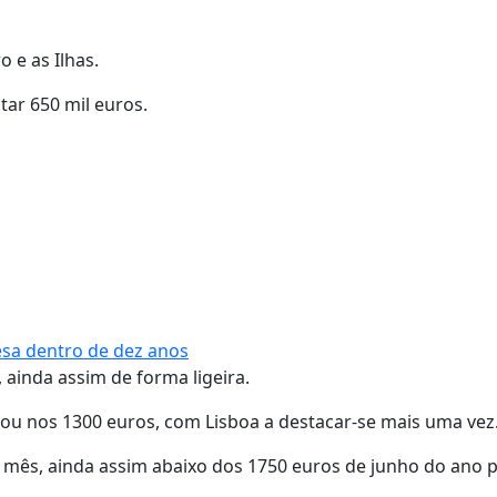
 e as Ilhas.
tar 650 mil euros.
sa dentro de dez anos
 ainda assim de forma ligeira.
ou nos 1300 euros, com Lisboa a destacar-se mais uma vez
r mês, ainda assim abaixo dos 1750 euros de junho do ano 