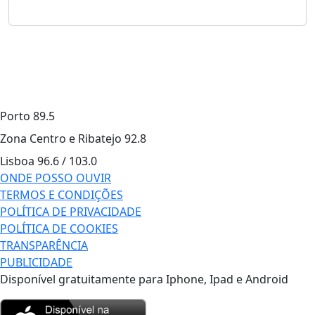
Porto
89.5
Zona Centro e Ribatejo
92.8
Lisboa
96.6 / 103.0
ONDE POSSO OUVIR
TERMOS E CONDIÇÕES
POLÍTICA DE PRIVACIDADE
POLÍTICA DE COOKIES
TRANSPARÊNCIA
PUBLICIDADE
Disponível gratuitamente para Iphone, Ipad e Android