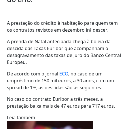
A prestação do crédito à habitação para quem tem
os contratos revistos em dezembro irá descer.
A prenda de Natal antecipada chega à boleia da
descida das Taxas Euribor que acompanham o
desagravamento das taxas de juro do Banco Central
Europeu.
De acordo com o jornal
ECO
, no caso de um
empréstimo de 150 mil euros, a 30 anos, com um
spread de 1%, as descidas são as seguintes:
No caso do contrato Euribor a três meses, a
prestação baixa mais de 47 euros para 717 euros.
Leia também