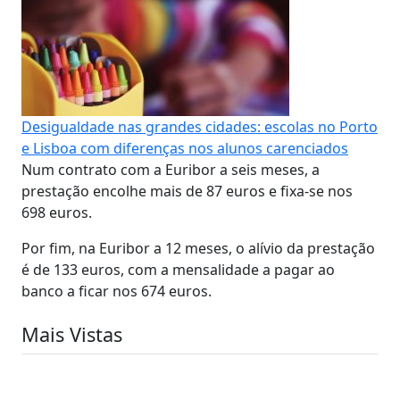
Desigualdade nas grandes cidades: escolas no Porto
e Lisboa com diferenças nos alunos carenciados
Num contrato com a Euribor a seis meses, a
prestação encolhe mais de 87 euros e fixa-se nos
698 euros.
Por fim, na Euribor a 12 meses, o alívio da prestação
é de 133 euros, com a mensalidade a pagar ao
banco a ficar nos 674 euros.
Mais Vistas