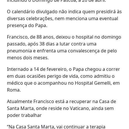
O calendário divulgado não indica quem presidirá às
diversas celebrações, nem menciona uma eventual
presença do Papa.
Francisco, de 88 anos, deixou o hospital no domingo
passado, após 38 dias a lutar contra uma
pneumonia e enfrenta uma convalescença de pelo
menos dois meses.
Internado a 14 de fevereiro, o Papa chegou a correr
em duas ocasiões perigo de vida, como admitiu o
médico que o acompanhou no Hospital Gemelli, em
Roma.
Atualmente Francisco está a recuperar na Casa de
Santa Marta, onde reside no Vaticano, ainda sem
poder trabalhar
“Na Casa Santa Marta, vai continuar a terapia