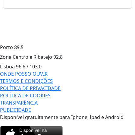
Porto
89.5
Zona Centro e Ribatejo
92.8
Lisboa
96.6 / 103.0
ONDE POSSO OUVIR
TERMOS E CONDIÇÕES
POLÍTICA DE PRIVACIDADE
POLÍTICA DE COOKIES
TRANSPARÊNCIA
PUBLICIDADE
Disponível gratuitamente para Iphone, Ipad e Android