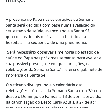
A presença do Papa nas celebrações da Semana
Santa será decidida com base numa avaliação do
seu estado de saúde, avançou hoje a Santa Sé,
quatro dias depois de Francisco ter tido alta
hospitalar na sequência de uma pneumonia.
“Será necessário observar a melhoria do estado de
saúde do Papa nas próximas semanas para avaliar a
sua possível presença, e em que condições, nas
celebrações da Semana Santa”, referiu o gabinete de
imprensa da Santa Sé.
O Vaticano divulgou hoje o calendário das
celebrações litúrgicas da Semana Santa e da Páscoa,
desde o Domingo de Ramos, a 13 de abril, até ao dia
da canonização do Beato Carlo Acutis, a 27 de abril,
incluindo o Domingo de Páscoa, a 20 de abril.