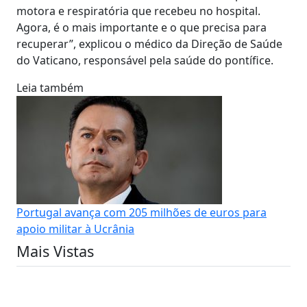
motora e respiratória que recebeu no hospital.
Agora, é o mais importante e o que precisa para
recuperar”, explicou o médico da Direção de Saúde
do Vaticano, responsável pela saúde do pontífice.
Leia também
Portugal avança com 205 milhões de euros para
apoio militar à Ucrânia
Mais Vistas