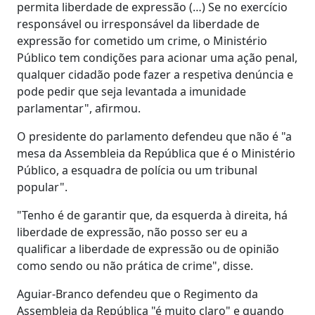
permita liberdade de expressão (…) Se no exercício
responsável ou irresponsável da liberdade de
expressão for cometido um crime, o Ministério
Público tem condições para acionar uma ação penal,
qualquer cidadão pode fazer a respetiva denúncia e
pode pedir que seja levantada a imunidade
parlamentar", afirmou.
O presidente do parlamento defendeu que não é "a
mesa da Assembleia da República que é o Ministério
Público, a esquadra de polícia ou um tribunal
popular".
"Tenho é de garantir que, da esquerda à direita, há
liberdade de expressão, não posso ser eu a
qualificar a liberdade de expressão ou de opinião
como sendo ou não prática de crime", disse.
Aguiar-Branco defendeu que o Regimento da
Assembleia da República "é muito claro" e quando