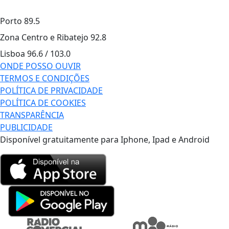
Porto
89.5
Zona Centro e Ribatejo
92.8
Lisboa
96.6 / 103.0
ONDE POSSO OUVIR
TERMOS E CONDIÇÕES
POLÍTICA DE PRIVACIDADE
POLÍTICA DE COOKIES
TRANSPARÊNCIA
PUBLICIDADE
Disponível gratuitamente para Iphone, Ipad e Android