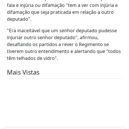
fala e injúria ou difamação "tem a ver com injúria e
difamação que seja praticada em relação a outro
deputado".
"Era inaceitável que um senhor deputado pudesse
injuriar outro senhor deputado", afirmou,
desafiando os partidos a rever o Regimento se
tiverem outro entendimento e alertando que "todos
têm telhados de vidro".
Mais Vistas