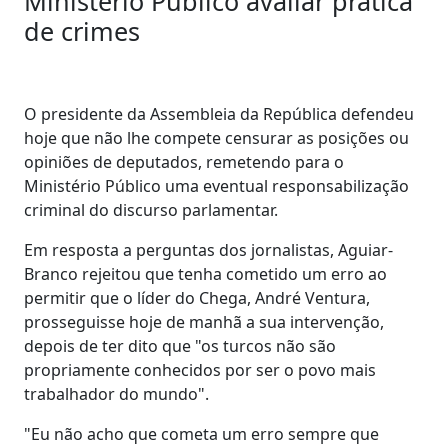
Ministério Público avaliar prática
de crimes
O presidente da Assembleia da República defendeu
hoje que não lhe compete censurar as posições ou
opiniões de deputados, remetendo para o
Ministério Público uma eventual responsabilização
criminal do discurso parlamentar.
Em resposta a perguntas dos jornalistas, Aguiar-
Branco rejeitou que tenha cometido um erro ao
permitir que o líder do Chega, André Ventura,
prosseguisse hoje de manhã a sua intervenção,
depois de ter dito que "os turcos não são
propriamente conhecidos por ser o povo mais
trabalhador do mundo".
"Eu não acho que cometa um erro sempre que