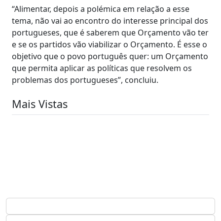
“Alimentar, depois a polémica em relação a esse
tema, não vai ao encontro do interesse principal dos
portugueses, que é saberem que Orçamento vão ter
e se os partidos vão viabilizar o Orçamento. É esse o
objetivo que o povo português quer: um Orçamento
que permita aplicar as políticas que resolvem os
problemas dos portugueses”, concluiu.
Mais Vistas