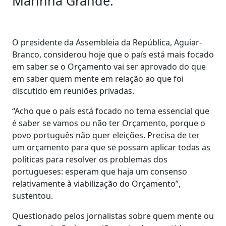
Marinha Grande.
O presidente da Assembleia da República, Aguiar-
Branco, considerou hoje que o país está mais focado
em saber se o Orçamento vai ser aprovado do que
em saber quem mente em relação ao que foi
discutido em reuniões privadas.
“Acho que o país está focado no tema essencial que
é saber se vamos ou não ter Orçamento, porque o
povo português não quer eleições. Precisa de ter
um orçamento para que se possam aplicar todas as
políticas para resolver os problemas dos
portugueses: esperam que haja um consenso
relativamente à viabilização do Orçamento”,
sustentou.
Questionado pelos jornalistas sobre quem mente ou