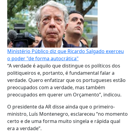
Ministério Público diz que Ricardo Salgado exerceu
o poder "de forma autocrática"
“A verdade é aquilo que distingue os políticos dos
politiqueiros e, portanto, é fundamental falar a
verdade. Quero enfatizar que os portugueses estão
preocupados com a verdade, mas também
preocupados em querer um Orçamento”, indicou.
O presidente da AR disse ainda que o primeiro-
ministro, Luís Montenegro, esclareceu “no momento
certo e de uma forma muito singela e rápida qual
era a verdade”.