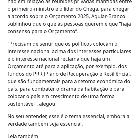
não em relação às reuniões privadas mantidas entre
o primeiro-ministro e o líder do Chega, para chegar
a acordo sobre o Orçamento 2025, Aguiar-Branco
sublinhou que o que as pessoas querem é que “haja
consenso para o Orçamento”.
“Precisam de sentir que os políticos colocam o
interesse nacional acima dos interesses particulares
e o interesse nacional reclama que haja um
Orçamento até para a aplicação, por exemplo, dos
fundos do PRR [Plano de Recuperação e Resiliência],
que são fundamentais para a retoma económica do
país, para combater o drama da habitação e para
colocar o país em crescimento de uma forma
sustentável”, alegou.
No seu entender, esse é o tema essencial, embora a
verdade também seja essencial.
Leia também