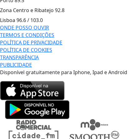
Porto
89.5
Zona Centro e Ribatejo
92.8
Lisboa
96.6 / 103.0
ONDE POSSO OUVIR
TERMOS E CONDIÇÕES
POLÍTICA DE PRIVACIDADE
POLÍTICA DE COOKIES
TRANSPARÊNCIA
PUBLICIDADE
Disponível gratuitamente para Iphone, Ipad e Android