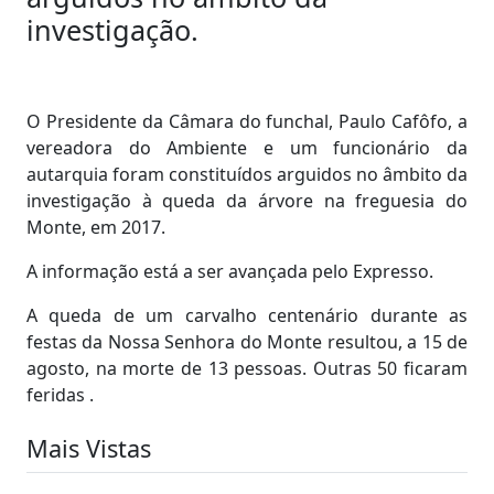
investigação.
O Presidente da Câmara do funchal, Paulo Cafôfo, a
vereadora do Ambiente e um funcionário da
autarquia foram constituídos arguidos no âmbito da
investigação à queda da árvore na freguesia do
Monte, em 2017.
A informação está a ser avançada pelo Expresso.
A queda de um carvalho centenário durante as
festas da Nossa Senhora do Monte resultou, a 15 de
agosto, na morte de 13 pessoas. Outras 50 ficaram
feridas .
Mais Vistas