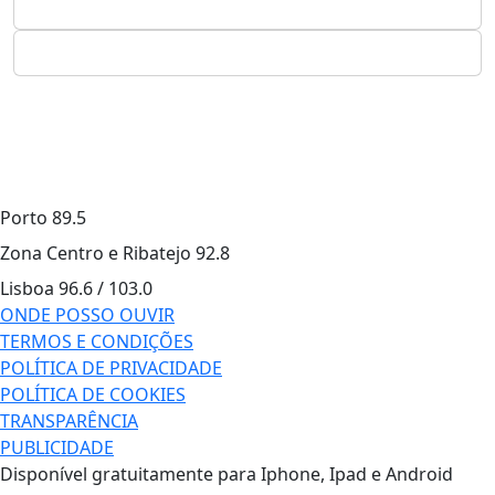
Porto
89.5
Zona Centro e Ribatejo
92.8
Lisboa
96.6 / 103.0
ONDE POSSO OUVIR
TERMOS E CONDIÇÕES
POLÍTICA DE PRIVACIDADE
POLÍTICA DE COOKIES
TRANSPARÊNCIA
PUBLICIDADE
Disponível gratuitamente para Iphone, Ipad e Android