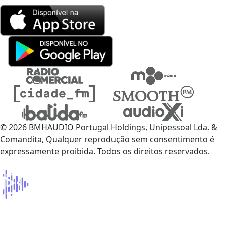
© 2026 BMHAUDIO Portugal Holdings, Unipessoal Lda. &
Comandita, Qualquer reprodução sem consentimento é
expressamente proibida. Todos os direitos reservados.