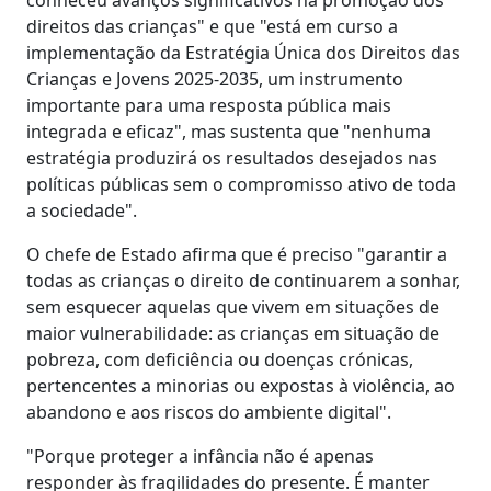
direitos das crianças" e que "está em curso a
implementação da Estratégia Única dos Direitos das
Crianças e Jovens 2025-2035, um instrumento
importante para uma resposta pública mais
integrada e eficaz", mas sustenta que "nenhuma
estratégia produzirá os resultados desejados nas
políticas públicas sem o compromisso ativo de toda
a sociedade".
O chefe de Estado afirma que é preciso "garantir a
todas as crianças o direito de continuarem a sonhar,
sem esquecer aquelas que vivem em situações de
maior vulnerabilidade: as crianças em situação de
pobreza, com deficiência ou doenças crónicas,
pertencentes a minorias ou expostas à violência, ao
abandono e aos riscos do ambiente digital".
"Porque proteger a infância não é apenas
responder às fragilidades do presente. É manter