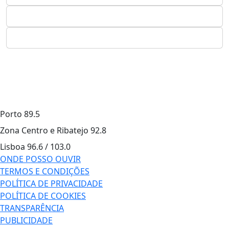
Porto
89.5
Zona Centro e Ribatejo
92.8
Lisboa
96.6 / 103.0
ONDE POSSO OUVIR
TERMOS E CONDIÇÕES
POLÍTICA DE PRIVACIDADE
POLÍTICA DE COOKIES
TRANSPARÊNCIA
PUBLICIDADE