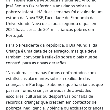
José Seguro faz referência aos dados sobre a
pobreza infantil. Há duas semanas foi divulgado um
estudo da Nova SBE, Faculdade de Economia da
Universidade Nova de Lisboa, segundo o qual em
2024 havia cerca de 301 mil crianças pobres em
Portugal.
Para o Presidente da República, o Dia Mundial da
Criança é uma data de celebração, mas que deve,
também, convocar à reflexão sobre o país que se
constrói para as novas gerações.
"Nas últimas semanas fomos confrontados com
estatísticas alarmantes sobre a realidade das
crianças em Portugal. Sabemos que há crianças que
passam fome; crianças privadas de atividades
escolares, culturais ou desportivas por falta de
recursos; crianças que crescem em contextos de
pobreza, negligência, violência ou exclusão; crianças