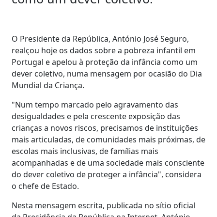
O Presidente da República, António José Seguro,
realçou hoje os dados sobre a pobreza infantil em
Portugal e apelou à proteção da infância como um
dever coletivo, numa mensagem por ocasião do Dia
Mundial da Criança.
"Num tempo marcado pelo agravamento das
desigualdades e pela crescente exposição das
crianças a novos riscos, precisamos de instituições
mais articuladas, de comunidades mais próximas, de
escolas mais inclusivas, de famílias mais
acompanhadas e de uma sociedade mais consciente
do dever coletivo de proteger a infância", considera
o chefe de Estado.
Nesta mensagem escrita, publicada no sítio oficial
da Presidência da República na Internet, António