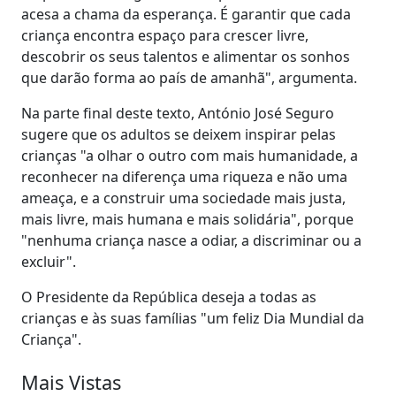
acesa a chama da esperança. É garantir que cada
criança encontra espaço para crescer livre,
descobrir os seus talentos e alimentar os sonhos
que darão forma ao país de amanhã", argumenta.
Na parte final deste texto, António José Seguro
sugere que os adultos se deixem inspirar pelas
crianças "a olhar o outro com mais humanidade, a
reconhecer na diferença uma riqueza e não uma
ameaça, e a construir uma sociedade mais justa,
mais livre, mais humana e mais solidária", porque
"nenhuma criança nasce a odiar, a discriminar ou a
excluir".
O Presidente da República deseja a todas as
crianças e às suas famílias "um feliz Dia Mundial da
Criança".
Mais Vistas