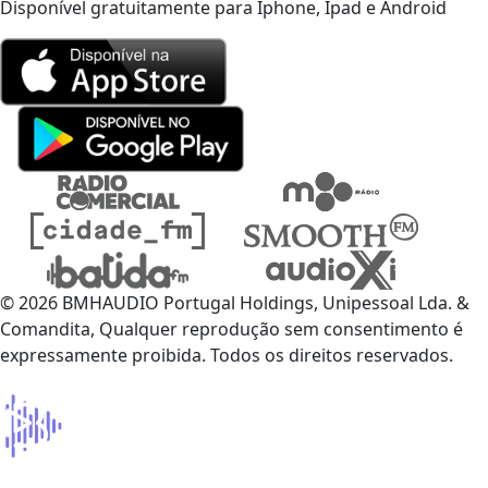
Disponível gratuitamente para Iphone, Ipad e Android
© 2026 BMHAUDIO Portugal Holdings, Unipessoal Lda. &
Comandita, Qualquer reprodução sem consentimento é
expressamente proibida. Todos os direitos reservados.