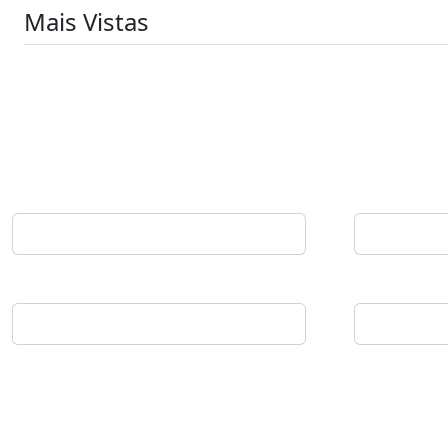
Mais Vistas