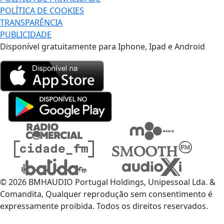
POLÍTICA DE COOKIES
TRANSPARÊNCIA
PUBLICIDADE
Disponível gratuitamente para Iphone, Ipad e Android
© 2026 BMHAUDIO Portugal Holdings, Unipessoal Lda. &
Comandita, Qualquer reprodução sem consentimento é
expressamente proibida. Todos os direitos reservados.