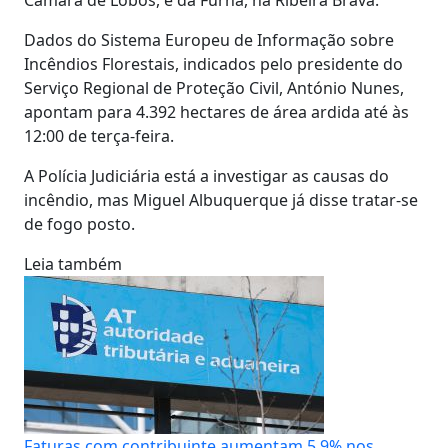
Dados do Sistema Europeu de Informação sobre
Incêndios Florestais, indicados pelo presidente do
Serviço Regional de Proteção Civil, António Nunes,
apontam para 4.392 hectares de área ardida até às
12:00 de terça-feira.
A Polícia Judiciária está a investigar as causas do
incêndio, mas Miguel Albuquerque já disse tratar-se
de fogo posto.
Leia também
Faturas com contribuinte aumentam 5,9% nos