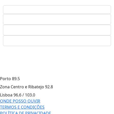
Porto
89.5
Zona Centro e Ribatejo
92.8
Lisboa
96.6 / 103.0
ONDE POSSO OUVIR
TERMOS E CONDIÇÕES
POLÍTICA DE PRIVACIDADE