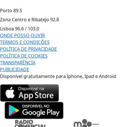
Porto
89.5
Zona Centro e Ribatejo
92.8
Lisboa
96.6 / 103.0
ONDE POSSO OUVIR
TERMOS E CONDIÇÕES
POLÍTICA DE PRIVACIDADE
POLÍTICA DE COOKIES
TRANSPARÊNCIA
PUBLICIDADE
Disponível gratuitamente para Iphone, Ipad e Android