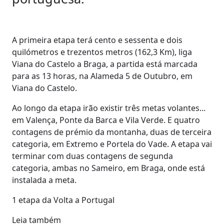
A primeira etapa terá cento e sessenta e dois
quilómetros e trezentos metros (162,3 Km), liga
Viana do Castelo a Braga, a partida está marcada
para as 13 horas, na Alameda 5 de Outubro, em
Viana do Castelo.
Ao longo da etapa irão existir três metas volantes...
em Valença, Ponte da Barca e Vila Verde. E quatro
contagens de prémio da montanha, duas de terceira
categoria, em Extremo e Portela do Vade. A etapa vai
terminar com duas contagens de segunda
categoria, ambas no Sameiro, em Braga, onde está
instalada a meta.
1 etapa da Volta a Portugal
Leia também