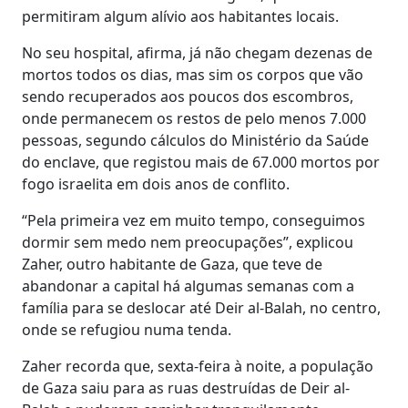
permitiram algum alívio aos habitantes locais.
No seu hospital, afirma, já não chegam dezenas de
mortos todos os dias, mas sim os corpos que vão
sendo recuperados aos poucos dos escombros,
onde permanecem os restos de pelo menos 7.000
pessoas, segundo cálculos do Ministério da Saúde
do enclave, que registou mais de 67.000 mortos por
fogo israelita em dois anos de conflito.
“Pela primeira vez em muito tempo, conseguimos
dormir sem medo nem preocupações”, explicou
Zaher, outro habitante de Gaza, que teve de
abandonar a capital há algumas semanas com a
família para se deslocar até Deir al-Balah, no centro,
onde se refugiou numa tenda.
Zaher recorda que, sexta-feira à noite, a população
de Gaza saiu para as ruas destruídas de Deir al-