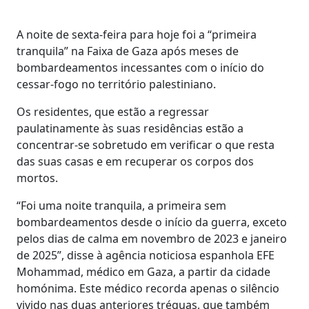
A noite de sexta-feira para hoje foi a “primeira
tranquila” na Faixa de Gaza após meses de
bombardeamentos incessantes com o início do
cessar-fogo no território palestiniano.
Os residentes, que estão a regressar
paulatinamente às suas residências estão a
concentrar-se sobretudo em verificar o que resta
das suas casas e em recuperar os corpos dos
mortos.
“Foi uma noite tranquila, a primeira sem
bombardeamentos desde o início da guerra, exceto
pelos dias de calma em novembro de 2023 e janeiro
de 2025”, disse à agência noticiosa espanhola EFE
Mohammad, médico em Gaza, a partir da cidade
homónima. Este médico recorda apenas o silêncio
vivido nas duas anteriores tréguas, que também