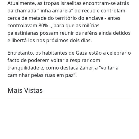
Atualmente, as tropas israelitas encontram-se atrás
da chamada “linha amarela” do recuo e controlam
cerca de metade do território do enclave - antes
controlavam 80% -, para que as milícias
palestinianas possam reunir os reféns ainda detidos
e libertá-los nos próximos dois dias.
Entretanto, os habitantes de Gaza estão a celebrar o
facto de poderem voltar a respirar com
tranquilidade e, como destaca Zaher, a “voltar a
caminhar pelas ruas em paz”.
Mais Vistas