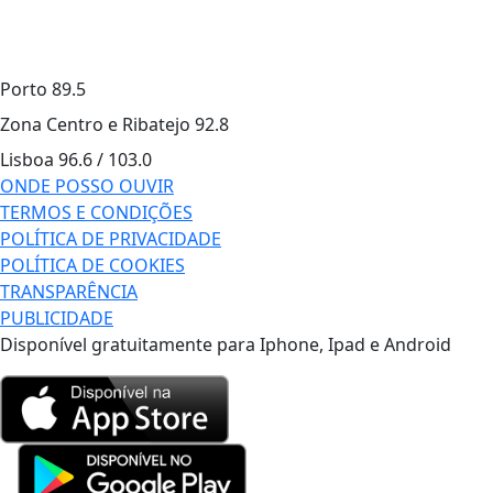
Porto
89.5
Zona Centro e Ribatejo
92.8
Lisboa
96.6 / 103.0
ONDE POSSO OUVIR
TERMOS E CONDIÇÕES
POLÍTICA DE PRIVACIDADE
POLÍTICA DE COOKIES
TRANSPARÊNCIA
PUBLICIDADE
Disponível gratuitamente para Iphone, Ipad e Android