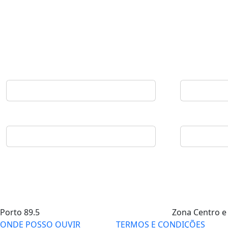
Porto
89.5
Zona Centro e
ONDE POSSO OUVIR
TERMOS E CONDIÇÕES