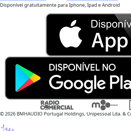
Disponível gratuitamente para Iphone, Ipad e Android
© 2026 BMHAUDIO Portugal Holdings, Unipessoal Lda. & C