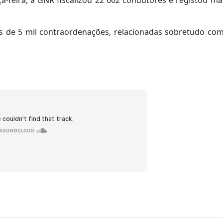
is de 5 mil contraordenações, relacionadas sobretudo co