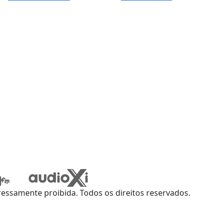
ssamente proibida. Todos os direitos reservados.