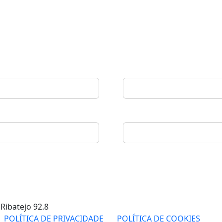
 Ribatejo
92.8
POLÍTICA DE PRIVACIDADE
POLÍTICA DE COOKIES