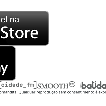
omandita, Qualquer reprodução sem consentimento é expre