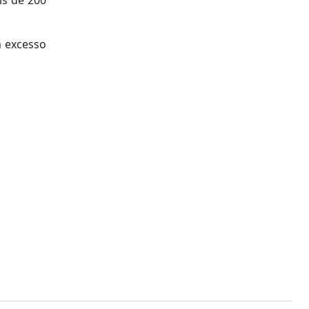
m excesso