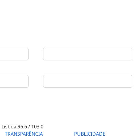
Lisboa
96.6 / 103.0
TRANSPARÊNCIA
PUBLICIDADE