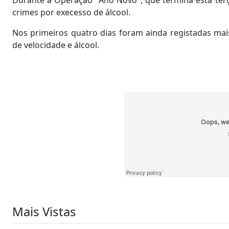
crimes por execesso de álcool.
Nos primeiros quatro dias foram ainda registadas ma
de velocidade e álcool.
Mais Vistas