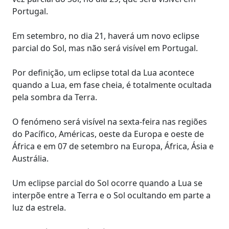
Portugal.
Em setembro, no dia 21, haverá um novo eclipse
parcial do Sol, mas não será visível em Portugal.
Por definição, um eclipse total da Lua acontece
quando a Lua, em fase cheia, é totalmente ocultada
pela sombra da Terra.
O fenómeno será visível na sexta-feira nas regiões
do Pacífico, Américas, oeste da Europa e oeste de
África e em 07 de setembro na Europa, África, Ásia e
Austrália.
Um eclipse parcial do Sol ocorre quando a Lua se
interpõe entre a Terra e o Sol ocultando em parte a
luz da estrela.