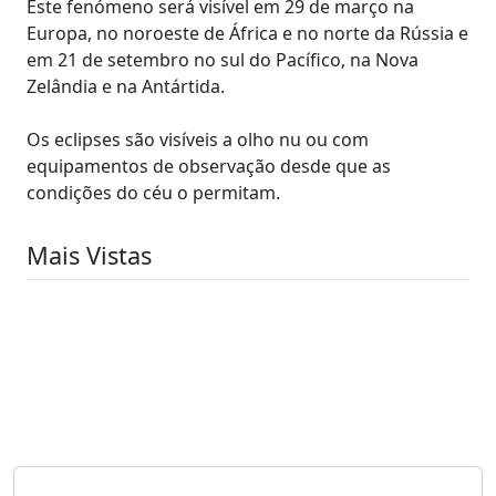
Este fenómeno será visível em 29 de março na
Europa, no noroeste de África e no norte da Rússia e
em 21 de setembro no sul do Pacífico, na Nova
Zelândia e na Antártida.
Os eclipses são visíveis a olho nu ou com
equipamentos de observação desde que as
condições do céu o permitam.
Mais Vistas