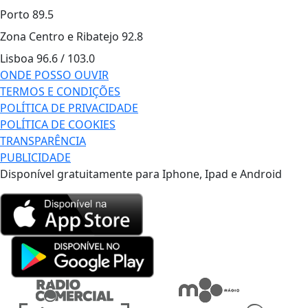
Porto
89.5
Zona Centro e Ribatejo
92.8
Lisboa
96.6 / 103.0
ONDE POSSO OUVIR
TERMOS E CONDIÇÕES
POLÍTICA DE PRIVACIDADE
POLÍTICA DE COOKIES
TRANSPARÊNCIA
PUBLICIDADE
Disponível gratuitamente para Iphone, Ipad e Android