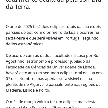
da Terra.
O ano de 2025 terá dois eclipses totais da Lua e dois
parciais do Sol, com o primeiro da Lua a ocorrer na
sexta-feira e que será visível em Portugal, segundo
dados astronómicos.
De acordo com os dados, facultados à Lusa por Rui
Agostinho, astrónomo e professor jubilado da
Faculdade de Ciências da Universidade de Lisboa,
haverá este ano um segundo eclipse total da Lua em
07 de setembro, mas apenas será visível na sua
plenitude no Algarve, e parcialmente nas regiões da
Madeira, Lisboa e Porto.
O mês de março volta a ter um eclipse, mas desta
vez parcial do Sol, no dia 29, que será visível em