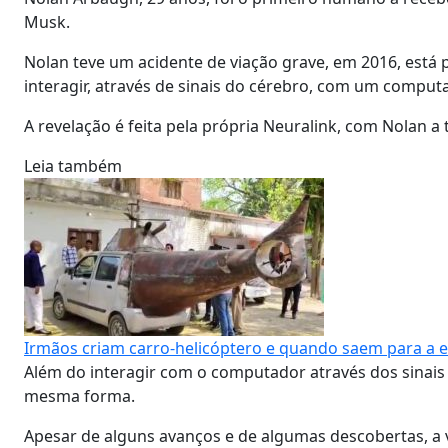
Musk.
Nolan teve um acidente de viação grave, em 2016, está 
interagir, através de sinais do cérebro, com um comput
A revelação é feita pela própria Neuralink, com Nolan a 
Leia também
Irmãos criam carro-helicóptero e quando saem para a 
Além do interagir com o computador através dos sinais 
mesma forma.
Apesar de alguns avanços e de algumas descobertas, a v