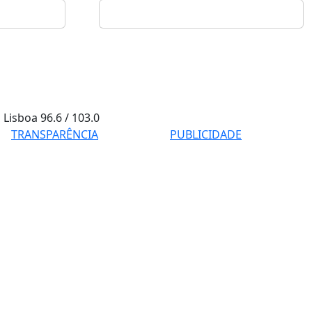
Lisboa
96.6 / 103.0
TRANSPARÊNCIA
PUBLICIDADE