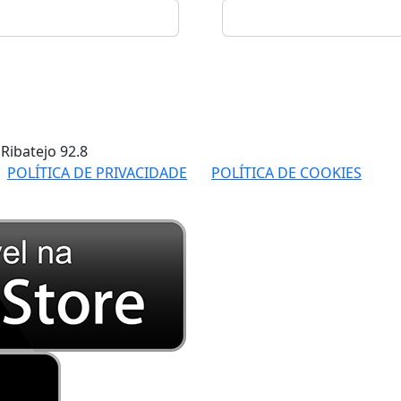
 Ribatejo
92.8
POLÍTICA DE PRIVACIDADE
POLÍTICA DE COOKIES