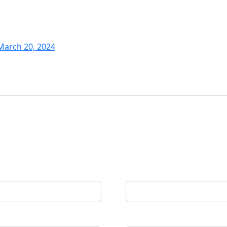
March 20, 2024