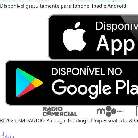
Disponível gratuitamente para Iphone, Ipad e Android
© 2026 BMHAUDIO Portugal Holdings, Unipessoal Lda. & C