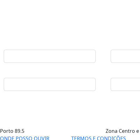
Porto
89.5
Zona Centro e
ONDE POSSO OUVIR
TERMOS E CONDIÇÕES