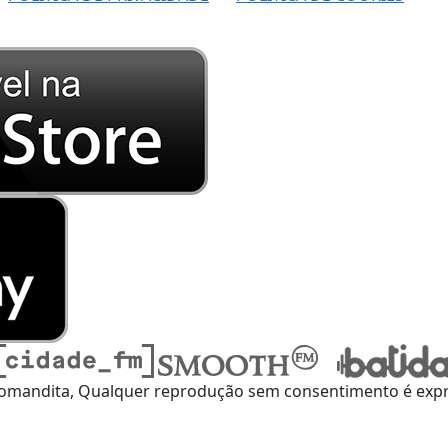
omandita, Qualquer reprodução sem consentimento é expre