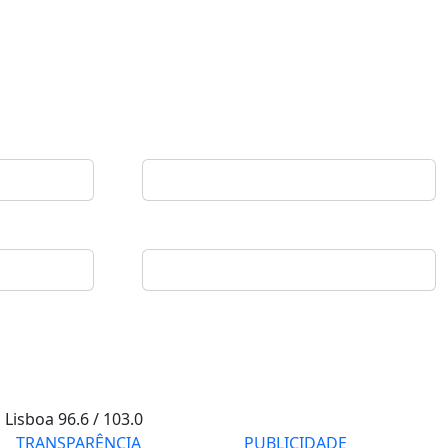
Lisboa
96.6 / 103.0
TRANSPARÊNCIA
PUBLICIDADE