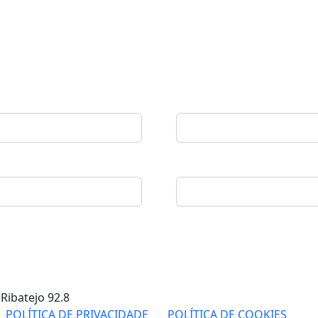
 Ribatejo
92.8
POLÍTICA DE PRIVACIDADE
POLÍTICA DE COOKIES