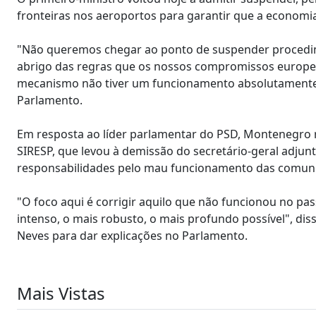
fronteiras nos aeroportos para garantir que a economi
"Não queremos chegar ao ponto de suspender procedime
abrigo das regras que os nossos compromissos europe
mecanismo não tiver um funcionamento absolutamente 
Parlamento.
Em resposta ao líder parlamentar do PSD, Montenegro 
SIRESP, que levou à demissão do secretário-geral adjun
responsabilidades pelo mau funcionamento das comuni
"O foco aqui é corrigir aquilo que não funcionou no pa
intenso, o mais robusto, o mais profundo possível", diss
Neves para dar explicações no Parlamento.
Mais Vistas