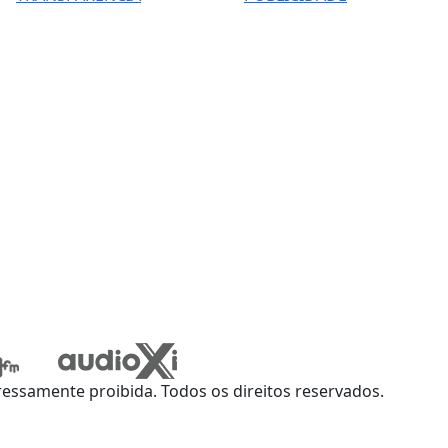
ssamente proibida. Todos os direitos reservados.