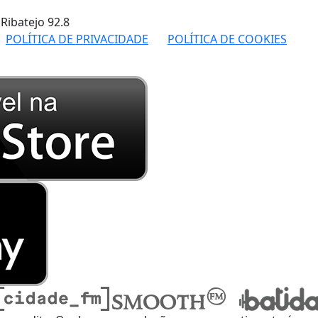
 Ribatejo
92.8
POLÍTICA DE PRIVACIDADE
POLÍTICA DE COOKIES