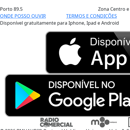
Porto
89.5
Zona Centro e
ONDE POSSO OUVIR
TERMOS E CONDIÇÕES
Disponível gratuitamente para Iphone, Ipad e Android