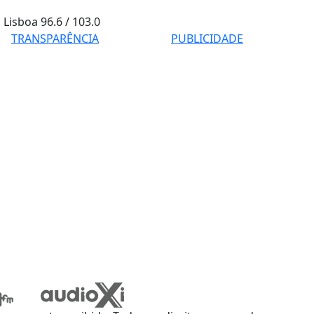
Lisboa
96.6 / 103.0
TRANSPARÊNCIA
PUBLICIDADE