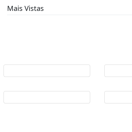
Mais Vistas