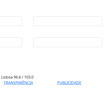
Lisboa
96.6 / 103.0
TRANSPARÊNCIA
PUBLICIDADE