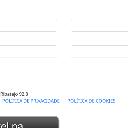
 Ribatejo
92.8
POLÍTICA DE PRIVACIDADE
POLÍTICA DE COOKIES