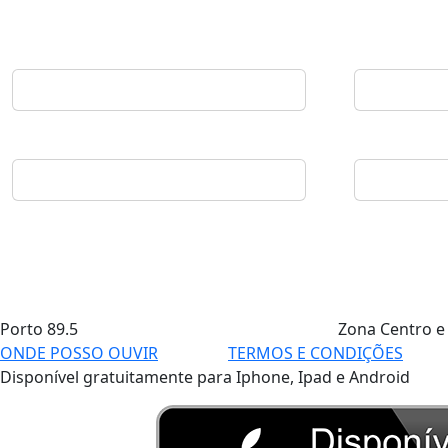
Porto
89.5
Zona Centro e
ONDE POSSO OUVIR
TERMOS E CONDIÇÕES
Disponível gratuitamente para Iphone, Ipad e Android