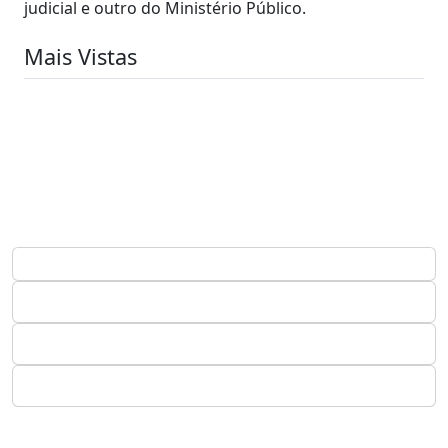
judicial e outro do Ministério Público.
Mais Vistas