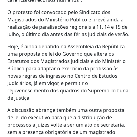
O protesto foi convocado pelo Sindicato dos
Magistrados do Ministério Público e prevê ainda a
realização de paralisações regionais a 11, 14 e 15 de
julho, o último dia antes das férias judiciais de verão.
Hoje, é ainda debatido na Assembleia da República
uma proposta de lei do Governo que altera os
Estatutos dos Magistrados Judiciais e do Ministério
Público para adaptar o exercício da profissão às
novas regras de ingresso no Centro de Estudos
Judiciários, já em vigor, e permitir o
rejuvenescimento dos quadros do Supremo Tribunal
de Justiça.
A discussão abrange também uma outra proposta
de lei do executivo para que a distribuição de
processos a juízes volte a ser um ato de secretaria,
sem a presença obrigatória de um magistrado