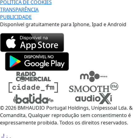
POLÍTICA DE COOKIES
TRANSPARÊNCIA
PUBLICIDADE
Disponível gratuitamente para Iphone, Ipad e Android
© 2026 BMHAUDIO Portugal Holdings, Unipessoal Lda. &
Comandita, Qualquer reprodução sem consentimento é
expressamente proibida. Todos os direitos reservados.