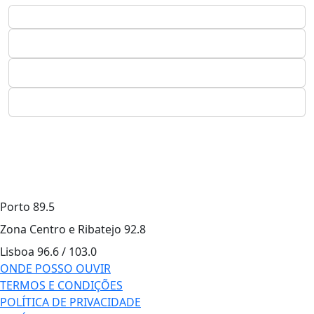
Porto
89.5
Zona Centro e Ribatejo
92.8
Lisboa
96.6 / 103.0
ONDE POSSO OUVIR
TERMOS E CONDIÇÕES
POLÍTICA DE PRIVACIDADE