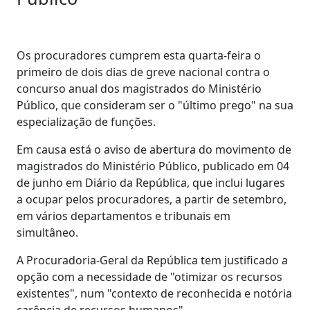
Os procuradores cumprem esta quarta-feira o
primeiro de dois dias de greve nacional contra o
concurso anual dos magistrados do Ministério
Público, que consideram ser o "último prego" na sua
especialização de funções.
Em causa está o aviso de abertura do movimento de
magistrados do Ministério Público, publicado em 04
de junho em Diário da República, que inclui lugares
a ocupar pelos procuradores, a partir de setembro,
em vários departamentos e tribunais em
simultâneo.
A Procuradoria-Geral da República tem justificado a
opção com a necessidade de "otimizar os recursos
existentes", num "contexto de reconhecida e notória
carência de recursos humanos".