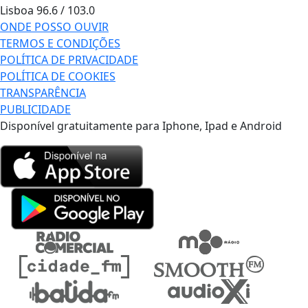
Lisboa
96.6 / 103.0
ONDE POSSO OUVIR
TERMOS E CONDIÇÕES
POLÍTICA DE PRIVACIDADE
POLÍTICA DE COOKIES
TRANSPARÊNCIA
PUBLICIDADE
Disponível gratuitamente para Iphone, Ipad e Android