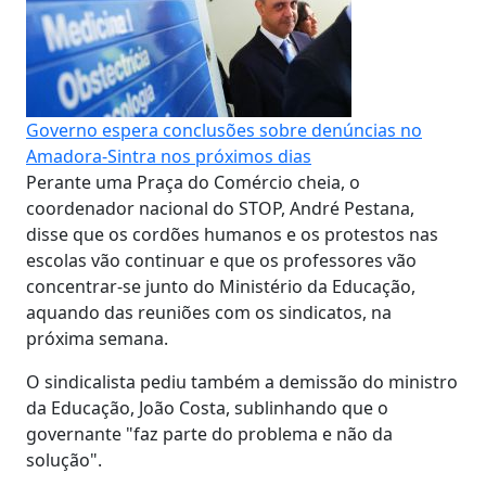
Governo espera conclusões sobre denúncias no
Amadora-Sintra nos próximos dias
Perante uma Praça do Comércio cheia, o
coordenador nacional do STOP, André Pestana,
disse que os cordões humanos e os protestos nas
escolas vão continuar e que os professores vão
concentrar-se junto do Ministério da Educação,
aquando das reuniões com os sindicatos, na
próxima semana.
O sindicalista pediu também a demissão do ministro
da Educação, João Costa, sublinhando que o
governante "faz parte do problema e não da
solução".