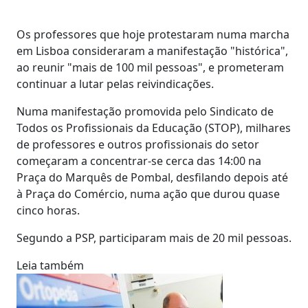
Os professores que hoje protestaram numa marcha
em Lisboa consideraram a manifestação "histórica",
ao reunir "mais de 100 mil pessoas", e prometeram
continuar a lutar pelas reivindicações.
Numa manifestação promovida pelo Sindicato de
Todos os Profissionais da Educação (STOP), milhares
de professores e outros profissionais do setor
começaram a concentrar-se cerca das 14:00 na
Praça do Marquês de Pombal, desfilando depois até
à Praça do Comércio, numa ação que durou quase
cinco horas.
Segundo a PSP, participaram mais de 20 mil pessoas.
Leia também