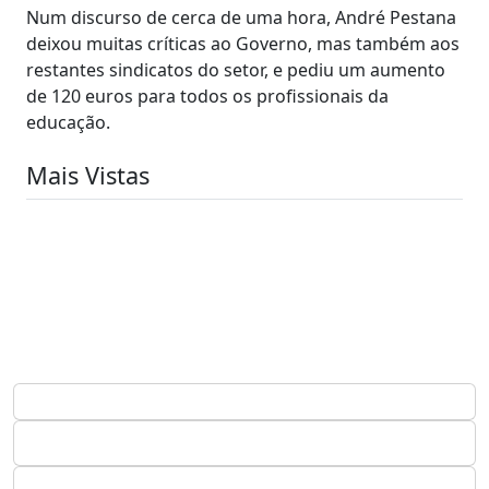
Num discurso de cerca de uma hora, André Pestana
deixou muitas críticas ao Governo, mas também aos
restantes sindicatos do setor, e pediu um aumento
de 120 euros para todos os profissionais da
educação.
Mais Vistas