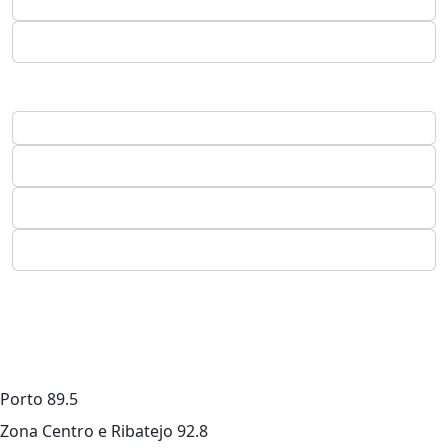
Porto
89.5
Zona Centro e Ribatejo
92.8