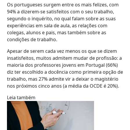
Os portugueses surgem entre os mais felizes, com
94% a dizerem-se satisfeitos com o seu trabalho,
segundo o inquérito, no qual falam sobre as suas
experiências em sala de aula, as relações com
colegas, alunos e pais, mas também sobre as
condições de trabalho.
Apesar de serem cada vez menos os que se dizem
insatisfeitos, muitos admitem mudar de profissão: a
maioria dos professores jovens em Portugal (66%)
diz ter escolhido a docência como primeira opção de
trabalho, mas 27% admite vir a deixar o magistério
nos próximos cinco anos (a média da OCDE é 20%).
Leia também