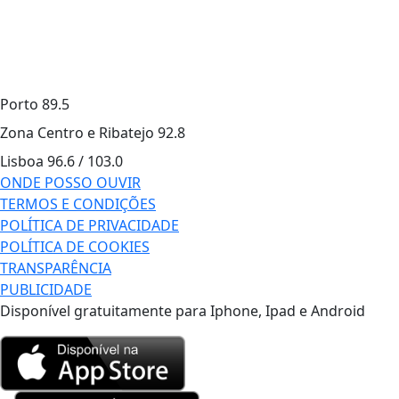
Porto
89.5
Zona Centro e Ribatejo
92.8
Lisboa
96.6 / 103.0
ONDE POSSO OUVIR
TERMOS E CONDIÇÕES
POLÍTICA DE PRIVACIDADE
POLÍTICA DE COOKIES
TRANSPARÊNCIA
PUBLICIDADE
Disponível gratuitamente para Iphone, Ipad e Android