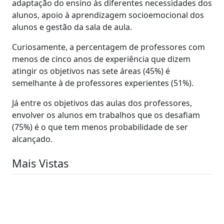
adaptação do ensino às diferentes necessidades dos
alunos, apoio à aprendizagem socioemocional dos
alunos e gestão da sala de aula.
Curiosamente, a percentagem de professores com
menos de cinco anos de experiência que dizem
atingir os objetivos nas sete áreas (45%) é
semelhante à de professores experientes (51%).
Já entre os objetivos das aulas dos professores,
envolver os alunos em trabalhos que os desafiam
(75%) é o que tem menos probabilidade de ser
alcançado.
Mais Vistas