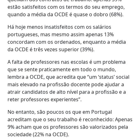
estão satisfeitos com os termos do seu emprego,
quando a média da OCDE é quase o dobro (68%).
Há hoje menos insatisfeitos com os salários
portugueses, mas mesmo assim apenas 13%
concordam com os ordenados, enquanto a média
da OCDE é três vezes superior (39%).
A falta de professores nas escolas é um problema
que se sente praticamente em todo o mundo,
lembra a OCDE, que acredita que “um ‘status’ social
mais elevado na profissão docente pode ajudar a
atrair candidatos de alto nível para a profissão e a
reter professores experientes”.
No entanto, são poucos os que em Portugal
acreditam que o seu trabalho é reconhecido: Apenas
9% acham que os professores são valorizados pela
sociedade (22% na OCDE).