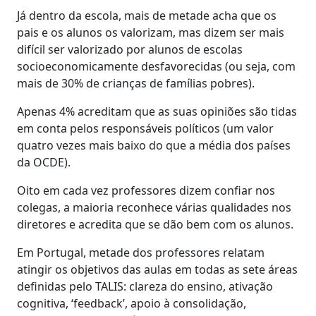
Já dentro da escola, mais de metade acha que os
pais e os alunos os valorizam, mas dizem ser mais
difícil ser valorizado por alunos de escolas
socioeconomicamente desfavorecidas (ou seja, com
mais de 30% de crianças de famílias pobres).
Apenas 4% acreditam que as suas opiniões são tidas
em conta pelos responsáveis políticos (um valor
quatro vezes mais baixo do que a média dos países
da OCDE).
Oito em cada vez professores dizem confiar nos
colegas, a maioria reconhece várias qualidades nos
diretores e acredita que se dão bem com os alunos.
Em Portugal, metade dos professores relatam
atingir os objetivos das aulas em todas as sete áreas
definidas pelo TALIS: clareza do ensino, ativação
cognitiva, ‘feedback’, apoio à consolidação,