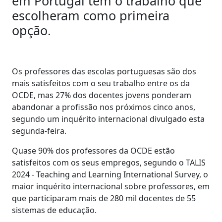
em Portugal têm o trabalho que
escolheram como primeira
opção.
Os professores das escolas portuguesas são dos
mais satisfeitos com o seu trabalho entre os da
OCDE, mas 27% dos docentes jovens ponderam
abandonar a profissão nos próximos cinco anos,
segundo um inquérito internacional divulgado esta
segunda-feira.
Quase 90% dos professores da OCDE estão
satisfeitos com os seus empregos, segundo o TALIS
2024 - Teaching and Learning International Survey, o
maior inquérito internacional sobre professores, em
que participaram mais de 280 mil docentes de 55
sistemas de educação.