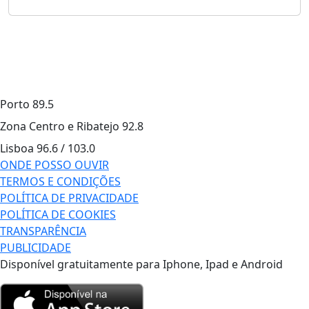
Porto
89.5
Zona Centro e Ribatejo
92.8
Lisboa
96.6 / 103.0
ONDE POSSO OUVIR
TERMOS E CONDIÇÕES
POLÍTICA DE PRIVACIDADE
POLÍTICA DE COOKIES
TRANSPARÊNCIA
PUBLICIDADE
Disponível gratuitamente para Iphone, Ipad e Android