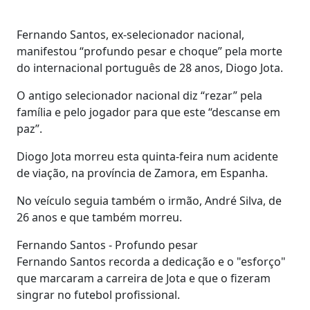
Fernando Santos, ex-selecionador nacional,
manifestou “profundo pesar e choque” pela morte
do internacional português de 28 anos, Diogo Jota.
O antigo selecionador nacional diz “rezar” pela
família e pelo jogador para que este “descanse em
paz”.
Diogo Jota morreu esta quinta-feira num acidente
de viação, na província de Zamora, em Espanha.
No veículo seguia também o irmão, André Silva, de
26 anos e que também morreu.
Fernando Santos - Profundo pesar
Fernando Santos recorda a dedicação e o "esforço"
que marcaram a carreira de Jota e que o fizeram
singrar no futebol profissional.