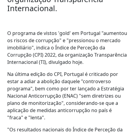
Internacional.
O programa de vistos 'gold' em Portugal "aumentou
os riscos de corrupção" e "pressionou o mercado
imobiliário", indica o Índice de Perceção da
Corrupção (CPI) 2022, da organização Transparência
Internacional (TI), divulgado hoje.
Na última edição do CPI, Portugal é criticado por
estar a adiar a abolição daquele "controverso
programa", bem como por ter lançado a Estratégia
Nacional Anticorrupção (ENAC) "sem diretrizes ou
plano de monitorização", considerando-se que a
aplicação de medidas anticorrupção no país é
"fraca" e "lenta".
"Os resultados nacionais do Índice de Perceção da