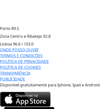
Porto
89.5
Zona Centro e Ribatejo
92.8
Lisboa
96.6 / 103.0
ONDE POSSO OUVIR
TERMOS E CONDIÇÕES
POLÍTICA DE PRIVACIDADE
POLÍTICA DE COOKIES
TRANSPARÊNCIA
PUBLICIDADE
Disponível gratuitamente para Iphone, Ipad e Android