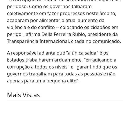
perigoso. Como os governos falharam
coletivamente em fazer progressos neste âmbito,
acabaram por alimentar o atual aumento da
violência e do conflito -- colocando os cidadãos em
perigo", afirma Delia Ferreira Rubio, presidente da
Transparência Internacional, citada no comunicado.
A responsável adianta que "a única saída" é os
Estados trabalharem arduamente, "erradicando a
corrupção a todos os níveis" e "garantindo que os
governos trabalham para todas as pessoas e não
apenas para uma pequena elite".
Mais Vistas