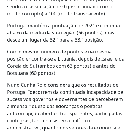
sendo a classificação de 0 (percecionado como
muito corrupto) a 100 (muito transparente).
Portugal mantêm a pontuação de 2021 e continua
abaixo da média da sua região (66 pontos), mas
desce um lugar da 32.ª para a 33.ª posição.
Com o mesmo número de pontos e na mesma
posição encontra-se a Lituânia, depois de Israel e da
Coreia do Sul (ambos com 63 pontos) e antes do
Botsuana (60 pontos).
Nuno Cunha Rolo considera que os resultados de
Portugal "decorrem da continuada incapacidade de
sucessivos governos e governantes de perceberem
a imensa riqueza das lideranças e políticas
anticorrupção abertas, transparentes, participadas
e íntegras, tanto no sistema político e
administrativo, quanto nos setores da economia e