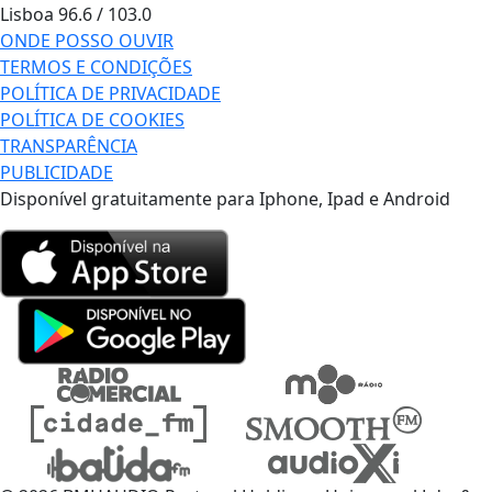
Lisboa
96.6 / 103.0
ONDE POSSO OUVIR
TERMOS E CONDIÇÕES
POLÍTICA DE PRIVACIDADE
POLÍTICA DE COOKIES
TRANSPARÊNCIA
PUBLICIDADE
Disponível gratuitamente para Iphone, Ipad e Android