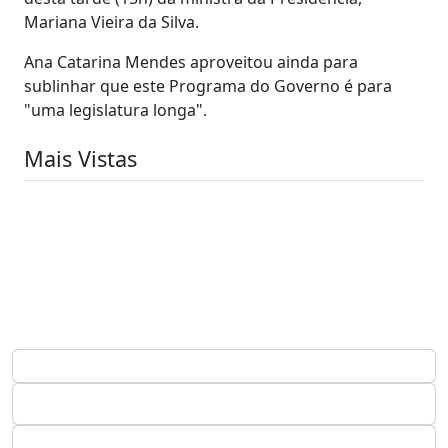
Mariana Vieira da Silva.
Ana Catarina Mendes aproveitou ainda para
sublinhar que este Programa do Governo é para
"uma legislatura longa".
Mais Vistas