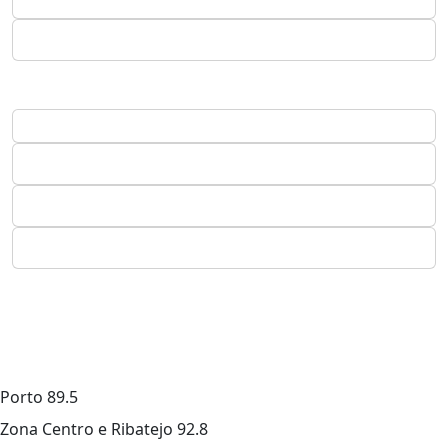
Porto
89.5
Zona Centro e Ribatejo
92.8