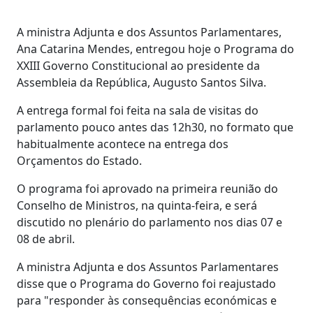
A ministra Adjunta e dos Assuntos Parlamentares,
Ana Catarina Mendes, entregou hoje o Programa do
XXIII Governo Constitucional ao presidente da
Assembleia da República, Augusto Santos Silva.
A entrega formal foi feita na sala de visitas do
parlamento pouco antes das 12h30, no formato que
habitualmente acontece na entrega dos
Orçamentos do Estado.
O programa foi aprovado na primeira reunião do
Conselho de Ministros, na quinta-feira, e será
discutido no plenário do parlamento nos dias 07 e
08 de abril.
A ministra Adjunta e dos Assuntos Parlamentares
disse que o Programa do Governo foi reajustado
para "responder às consequências económicas e